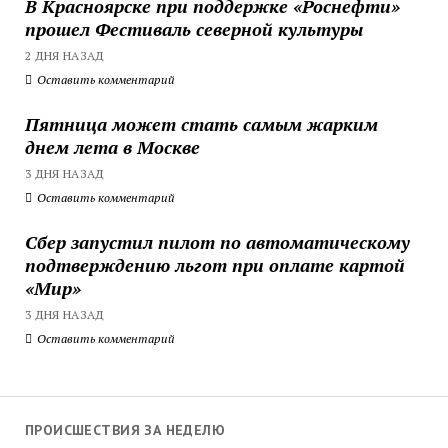
В Красноярске при поддержке «Роснефти»
прошел Фестиваль северной культуры
2 ДНЯ НАЗАД
Оставить комментарий
Пятница может стать самым жарким
днем лета в Москве
3 ДНЯ НАЗАД
Оставить комментарий
Сбер запустил пилот по автоматическому
подтверждению льгот при оплате картой
«Мир»
3 ДНЯ НАЗАД
Оставить комментарий
ПРОИСШЕСТВИЯ ЗА НЕДЕЛЮ