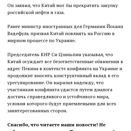
Он заявил, что Китай мог бы прекратить закупку
российской нефти и газа.
Ранее министр иностранных дел Германии Йоханн
Вадефуль призвал Китай повлиять на Россию в
мирном процессе по Украине.
Председатель КНР Си Цзиньпин указывал, что
Китай осуждает все безответственные обвинения в
адрес Пекина в контексте конфликта на Украине и
продолжит вносить конструктивный вклад в его
урегулирование. Он выразил надежду, что
участникам конфликта удастся путем диалога
достичь справедливого и устойчивого мира,
условия которого будут приемлемыми для всех
заинтересованных сторон.
Спасибо, что читаете наши новости! Не