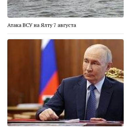
Атака ВСУ на Ялту 7 августа