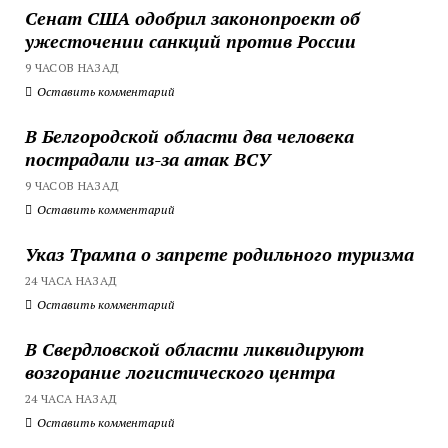
Сенат США одобрил законопроект об
ужесточении санкций против России
9 ЧАСОВ НАЗАД
Оставить комментарий
В Белгородской области два человека
пострадали из-за атак ВСУ
9 ЧАСОВ НАЗАД
Оставить комментарий
Указ Трампа о запрете родильного туризма
24 ЧАСА НАЗАД
Оставить комментарий
В Свердловской области ликвидируют
возгорание логистического центра
24 ЧАСА НАЗАД
Оставить комментарий