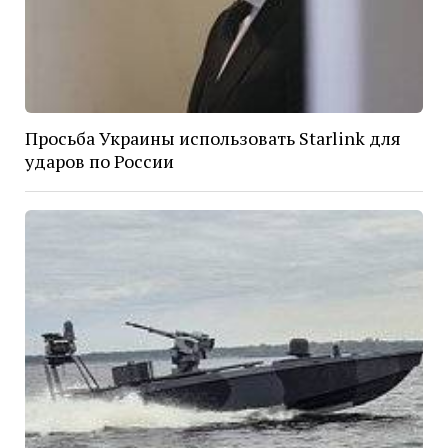
Просьба Украины использовать Starlink для
ударов по России