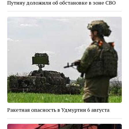
Путину доложили об обстановке в зоне СВО
Ракетная опасность в Удмуртии 6 августа