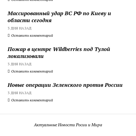
Массированный удар ВС РФ по Киеву и
области сегодня
3 ДНЯ НАЗАД
Оставить комментарий
Пожар в центре Wildberries под Тулой
локализовали
3 ДНЯ НАЗАД
Оставить комментарий
Новые операции Зеленского против России
3 ДНЯ НАЗАД
Оставить комментарий
Актуальные Новости Росии и Мира