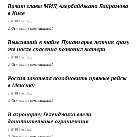
Визит главы МИД Азербайджана Байрамова
в Киев
2 ДНЯ НАЗАД
Оставить комментарий
Выживший в тайге Приангарья летчик сразу
же после спасения позвонил матери
2 ДНЯ НАЗАД
Оставить комментарий
Россия захотела возобновить прямые рейсы
в Мексику
2 ДНЯ НАЗАД
Оставить комментарий
В аэропорту Геленджика ввели
дополнительные ограничения
2 ДНЯ НАЗАД
Оставить комментарий