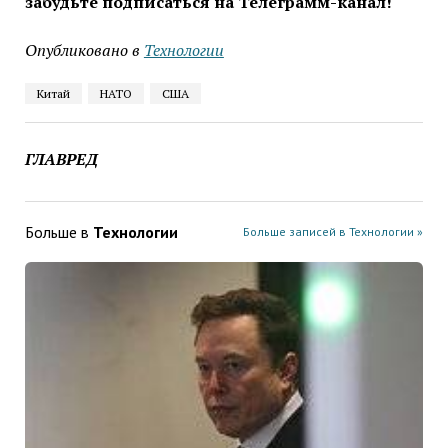
забудьте подписаться на Телеграмм-канал!
Опубликовано в
Технологии
Китай
НАТО
США
ГЛАВРЕД
Больше в
Технологии
Больше записей в Технологии »