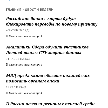
ГЛАВНЫЕ НОВОСТИ НЕДЕЛИ
Российские банки с марта будут
блокировать переводы по новому признаку
6 ЧАСОВ НАЗАД
Оставить комментарий
Аналитики Сбера обучили участников
Летней школы CTF защите данных
14 ЧАСОВ НАЗАД
Оставить комментарий
МВД предложило обязать полицейских
помогать органам опеки
21 ЧАС НАЗАД
Оставить комментарий
В России назвали регионы с пенсией среди