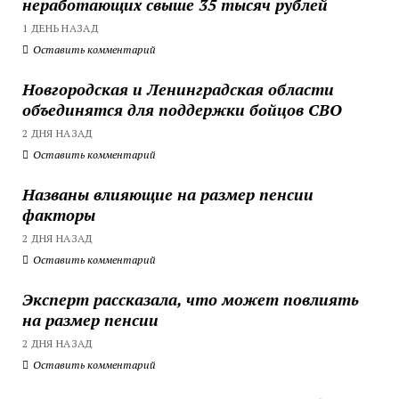
неработающих свыше 35 тысяч рублей
1 ДЕНЬ НАЗАД
Оставить комментарий
Новгородская и Ленинградская области
объединятся для поддержки бойцов СВО
2 ДНЯ НАЗАД
Оставить комментарий
Названы влияющие на размер пенсии
факторы
2 ДНЯ НАЗАД
Оставить комментарий
Эксперт рассказала, что может повлиять
на размер пенсии
2 ДНЯ НАЗАД
Оставить комментарий