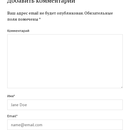
Добавить комментарий
Ваш адрес email не будет опубликован.
Обязательные
поля помечены
*
Комментарий
Имя*
Email*