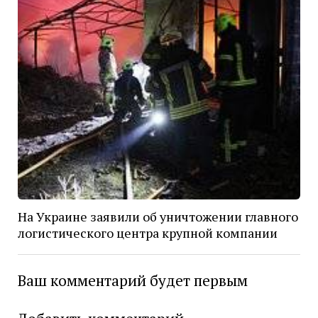
На Украине заявили об уничтожении главного
логистического центра крупной компании
Ваш комментарий будет первым