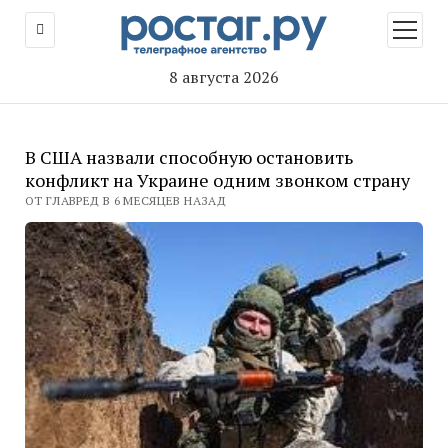
открыт
меню
8 августа 2026
В США назвали способную остановить
конфликт на Украине одним звонком страну
ОТ ГЛАВРЕД В 6 МЕСЯЦЕВ НАЗАД