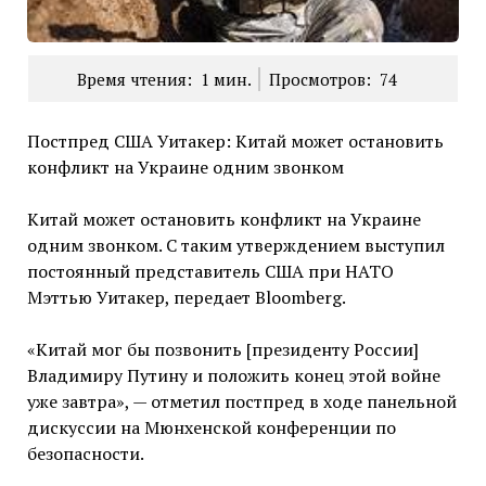
Время чтения:
1
мин.
Просмотров:
74
Постпред США Уитакер: Китай может остановить
конфликт на Украине одним звонком
Китай может остановить конфликт на Украине
одним звонком. С таким утверждением выступил
постоянный представитель США при НАТО
Мэттью Уитакер, передает Bloomberg.
«Китай мог бы позвонить [президенту России]
Владимиру Путину и положить конец этой войне
уже завтра», — отметил постпред в ходе панельной
дискуссии на Мюнхенской конференции по
безопасности.