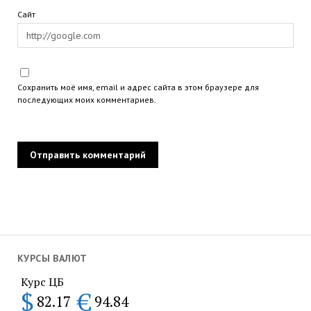
Сайт
Сохранить моё имя, email и адрес сайта в этом браузере для
последующих моих комментариев.
КУРСЫ ВАЛЮТ
Курс ЦБ
$
€
82.17
94.84