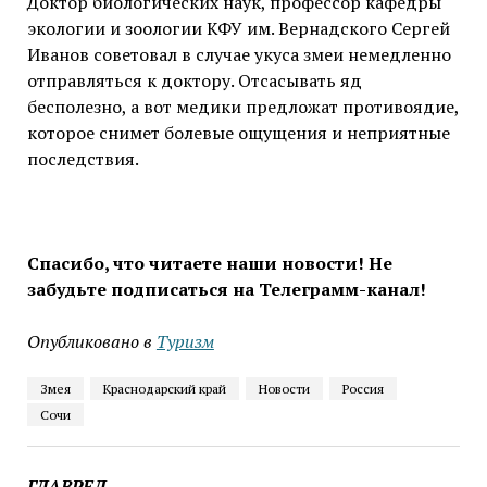
Доктор биологических наук, профессор кафедры
экологии и зоологии КФУ им. Вернадского Сергей
Иванов советовал в случае укуса змеи немедленно
отправляться к доктору. Отсасывать яд
бесполезно, а вот медики предложат противоядие,
которое снимет болевые ощущения и неприятные
последствия.
Спасибо, что читаете наши новости! Не
забудьте подписаться на Телеграмм-канал!
Опубликовано в
Туризм
Змея
Краснодарский край
Новости
Россия
Сочи
ГЛАВРЕД