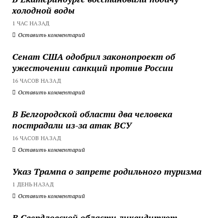
холодной воды
1 ЧАС НАЗАД
Оставить комментарий
Сенат США одобрил законопроект об
ужесточении санкций против России
16 ЧАСОВ НАЗАД
Оставить комментарий
В Белгородской области два человека
пострадали из-за атак ВСУ
16 ЧАСОВ НАЗАД
Оставить комментарий
Указ Трампа о запрете родильного туризма
1 ДЕНЬ НАЗАД
Оставить комментарий
В Свердловской области ликвидируют