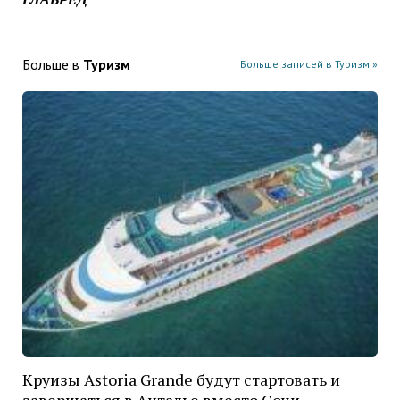
Больше в
Туризм
Больше записей в Туризм »
Круизы Astoria Grande будут стартовать и
завершаться в Анталье вместо Сочи