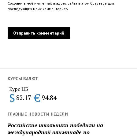
Сохранить моё имя, email и адрес сайта в этом браузере для
последующих моих комментариев.
КУРСЫ ВАЛЮТ
Курс ЦБ
$
€
82.17
94.84
ГЛАВНЫЕ НОВОСТИ НЕДЕЛИ
Российские школьники победили на
международной олимпиаде по