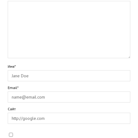
Имя*
Email*
Сайт