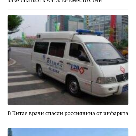
В Китае врачи спасли россиянина от инфаркта