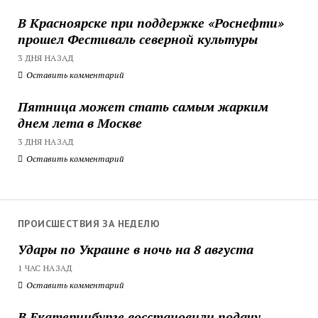
В Красноярске при поддержке «Роснефти»
прошел Фестиваль северной культуры
3 ДНЯ НАЗАД
Оставить комментарий
Пятница может стать самым жарким
днем лета в Москве
3 ДНЯ НАЗАД
Оставить комментарий
ПРОИСШЕСТВИЯ ЗА НЕДЕЛЮ
Удары по Украине в ночь на 8 августа
1 ЧАС НАЗАД
Оставить комментарий
В Екатеринбурге восстановили подачу