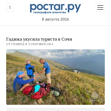
открыт
меню
8 августа 2026
Гадюка укусила туриста в Сочи
ОТ ГЛАВРЕД В 5 СЕНТЯБРЯ 2024