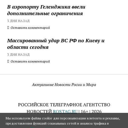
В аэропорту Геленджика ввели
дополнительные ограничения
3 ДНЯ НАЗАД
Оставить комментарий
Массированный удар ВС РФ по Киеву и
области сегодня
3 ДНЯ НАЗАД
Оставить комментарий
Актуальные Новости Росии и Мира
РОССИЙСКОЕ ТЕЛЕГРАФНОЕ АГЕНТСТВО
НОВОСТЕЙ
ROSTAG.RU
| 16+ | 2026
Мы используем файлы cookie для персонализации контента и рекламы,
предоставления функций социальных сетей и анализа трафика в