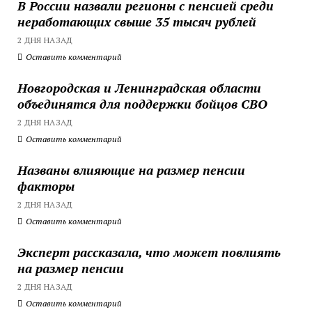
В России назвали регионы с пенсией среди
неработающих свыше 35 тысяч рублей
2 ДНЯ НАЗАД
Оставить комментарий
Новгородская и Ленинградская области
объединятся для поддержки бойцов СВО
2 ДНЯ НАЗАД
Оставить комментарий
Названы влияющие на размер пенсии
факторы
2 ДНЯ НАЗАД
Оставить комментарий
Эксперт рассказала, что может повлиять
на размер пенсии
2 ДНЯ НАЗАД
Оставить комментарий