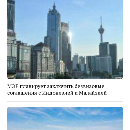
МЭР планирует заключить безвизовые
соглашения с Индонезией и Малайзией