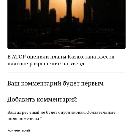
В АТОР оценили планы Казахстана ввести
платное разрешение на въезд
Ваш комментарий будет первым
Добавить комментарий
Ваш адрес email не будет опубликован.
Обязательные
поля помечены
*
Комментарий