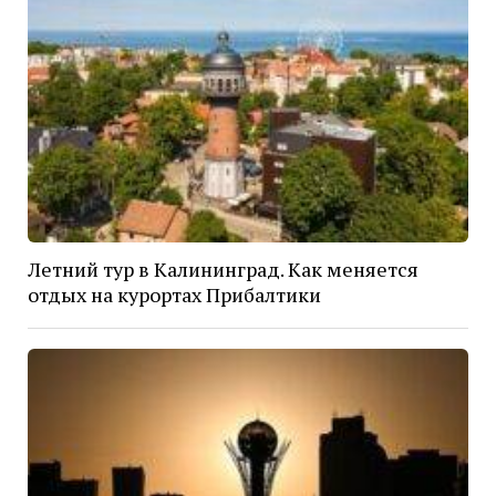
Летний тур в Калининград. Как меняется
отдых на курортах Прибалтики