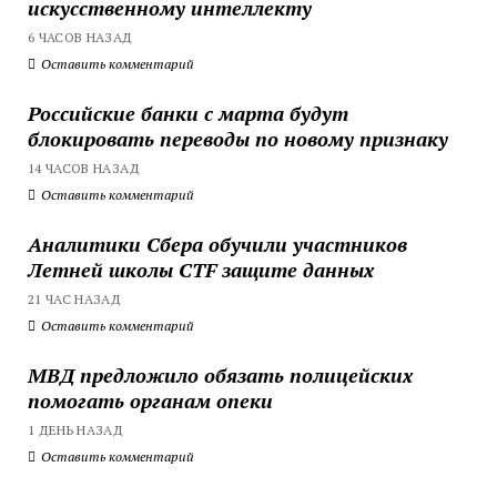
искусственному интеллекту
6 ЧАСОВ НАЗАД
Оставить комментарий
Российские банки с марта будут
блокировать переводы по новому признаку
14 ЧАСОВ НАЗАД
Оставить комментарий
Аналитики Сбера обучили участников
Летней школы CTF защите данных
21 ЧАС НАЗАД
Оставить комментарий
МВД предложило обязать полицейских
помогать органам опеки
1 ДЕНЬ НАЗАД
Оставить комментарий