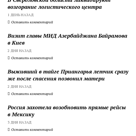
возгорание логистического центра
1 ДЕНЬ НАЗАД
Оставить комментарий
Визит главы МИД Азербайджана Байрамова
в Киев
2 ДНЯ НАЗАД
Оставить комментарий
Выживший в тайге Приангарья летчик сразу
же после спасения позвонил матери
2 ДНЯ НАЗАД
Оставить комментарий
Россия захотела возобновить прямые рейсы
в Мексику
3 ДНЯ НАЗАД
Оставить комментарий