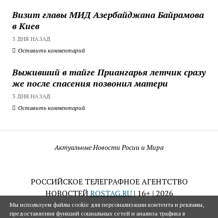
Визит главы МИД Азербайджана Байрамова
в Киев
3 ДНЯ НАЗАД
Оставить комментарий
Выживший в тайге Приангарья летчик сразу
же после спасения позвонил матери
3 ДНЯ НАЗАД
Оставить комментарий
Актуальные Новости Росии и Мира
РОССИЙСКОЕ ТЕЛЕГРАФНОЕ АГЕНТСТВО
НОВОСТЕЙ
ROSTAG.RU
| 16+ | 2026
Мы используем файлы cookie для персонализации контента и рекламы,
предоставления функций социальных сетей и анализа трафика в