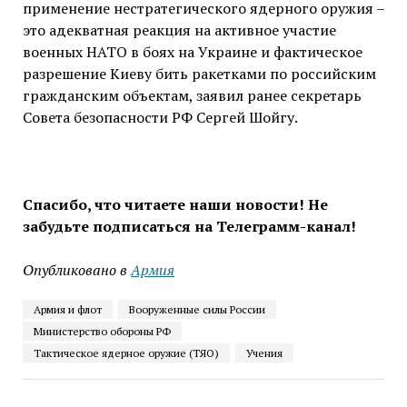
применение нестратегического ядерного оружия –
это адекватная реакция на активное участие
военных НАТО в боях на Украине и фактическое
разрешение Киеву бить ракетками по российским
гражданским объектам, заявил ранее секретарь
Совета безопасности РФ Сергей Шойгу.
Спасибо, что читаете наши новости! Не
забудьте подписаться на Телеграмм-канал!
Опубликовано в
Армия
Армия и флот
Вооруженные силы России
Министерство обороны РФ
Тактическое ядерное оружие (ТЯО)
Учения