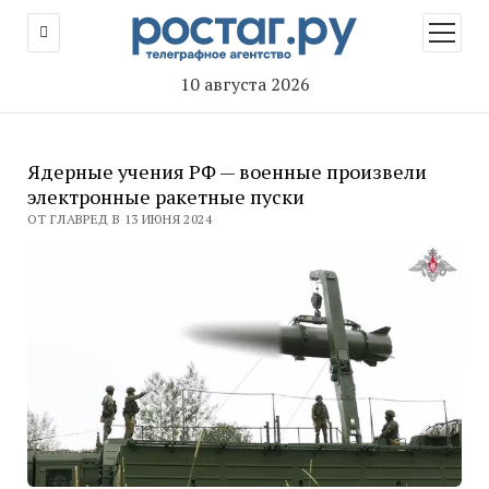
открыт
меню
10 августа 2026
Ядерные учения РФ — военные произвели
электронные ракетные пуски
ОТ ГЛАВРЕД В 13 ИЮНЯ 2024