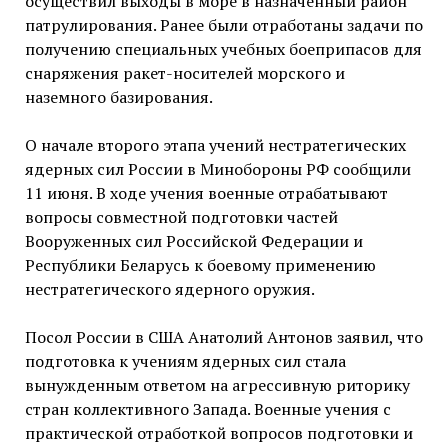
осуществил выходы в море в назначенный район
патрулирования. Ранее были отработаны задачи по
получению специальных учебных боеприпасов для
снаряжения ракет-носителей морского и
наземного базирования.
О начале второго этапа учений нестратегических
ядерных сил России в Минобороны РФ сообщили
11 июня. В ходе учения военные отрабатывают
вопросы совместной подготовки частей
Вооруженных сил Российской Федерации и
Республики Беларусь к боевому применению
нестратегического ядерного оружия.
Посол России в США Анатолий Антонов заявил, что
подготовка к учениям ядерных сил стала
вынужденным ответом на агрессивную риторику
стран коллективного Запада. Военные учения с
практической отработкой вопросов подготовки и