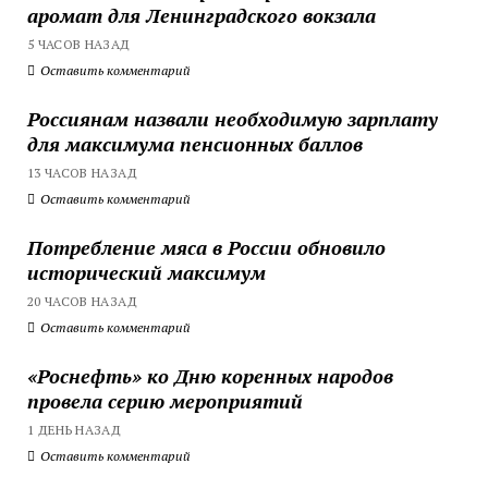
аромат для Ленинградского вокзала
5 ЧАСОВ НАЗАД
Оставить комментарий
Россиянам назвали необходимую зарплату
для максимума пенсионных баллов
13 ЧАСОВ НАЗАД
Оставить комментарий
Потребление мяса в России обновило
исторический максимум
20 ЧАСОВ НАЗАД
Оставить комментарий
«Роснефть» ко Дню коренных народов
провела серию мероприятий
1 ДЕНЬ НАЗАД
Оставить комментарий