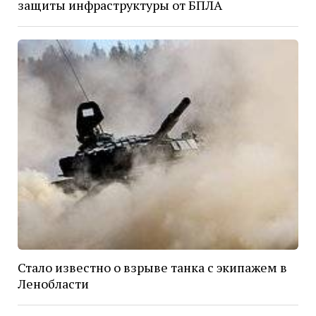
защиты инфраструктуры от БПЛА
Стало известно о взрыве танка с экипажем в
Ленобласти