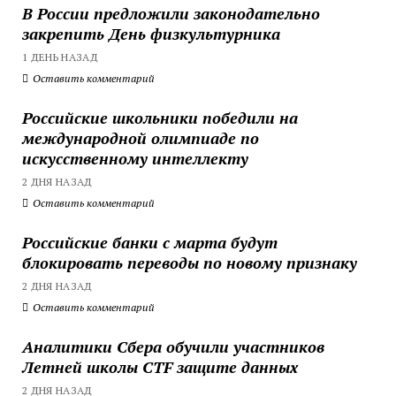
В России предложили законодательно
закрепить День физкультурника
1 ДЕНЬ НАЗАД
Оставить комментарий
Российские школьники победили на
международной олимпиаде по
искусственному интеллекту
2 ДНЯ НАЗАД
Оставить комментарий
Российские банки с марта будут
блокировать переводы по новому признаку
2 ДНЯ НАЗАД
Оставить комментарий
Аналитики Сбера обучили участников
Летней школы CTF защите данных
2 ДНЯ НАЗАД