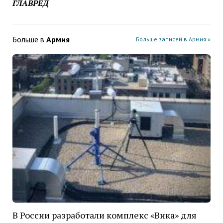
ГЛАВРЕД
Больше в
Армия
Больше записей в Армия »
В России разработали комплекс «Вика» для