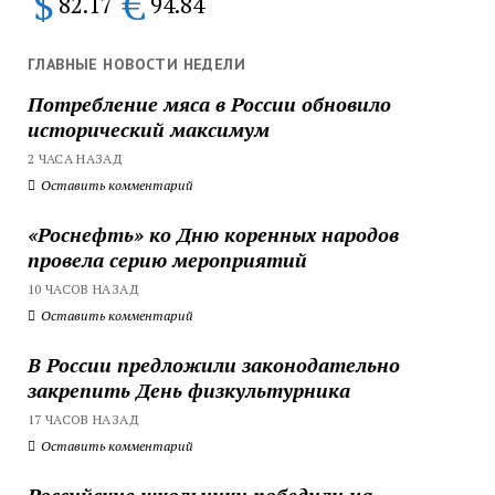
$
€
82.17
94.84
ГЛАВНЫЕ НОВОСТИ НЕДЕЛИ
Потребление мяса в России обновило
исторический максимум
2 ЧАСА НАЗАД
Оставить комментарий
«Роснефть» ко Дню коренных народов
провела серию мероприятий
10 ЧАСОВ НАЗАД
Оставить комментарий
В России предложили законодательно
закрепить День физкультурника
17 ЧАСОВ НАЗАД
Оставить комментарий
Российские школьники победили на