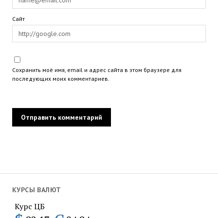
Сайт
Сохранить моё имя, email и адрес сайта в этом браузере для
последующих моих комментариев.
КУРСЫ ВАЛЮТ
Курс ЦБ