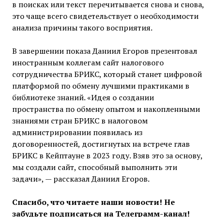
в поисках или текст перечитывается снова и снова,
это чаще всего свидетельствует о необходимости
анализа причины такого восприятия.
В завершении показа Даниил Егоров презентовал
иностранным коллегам сайт налогового
сотрудничества БРИКС, который станет цифровой
платформой по обмену лучшими практиками в
библиотеке знаний. «Идея о создании
пространства по обмену опытом и накопленными
знаниями стран БРИКС в налоговом
администрировании появилась из
договоренностей, достигнутых на встрече глав
БРИКС в Кейптауне в 2023 году. Взяв это за основу,
мы создали сайт, способный выполнить эти
задачи», — рассказал Даниил Егоров.
Спасибо, что читаете наши новости! Не
забудьте подписаться на Телеграмм-канал!