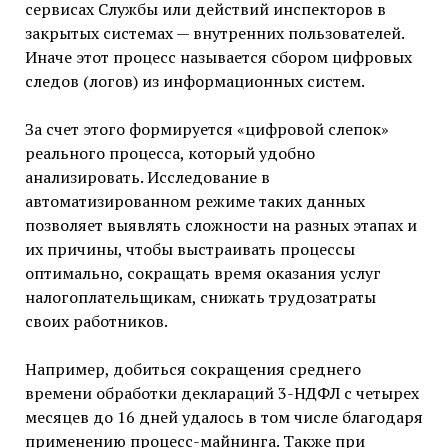
сервисах Службы или действий инспекторов в
закрытых системах — внутренних пользователей.
Иначе этот процесс называется сбором цифровых
следов (логов) из информационных систем.
За счет этого формируется «цифровой слепок»
реального процесса, который удобно
анализировать. Исследование в
автоматизированном режиме таких данных
позволяет выявлять сложности на разных этапах и
их причины, чтобы выстраивать процессы
оптимально, сокращать время оказания услуг
налогоплательщикам, снижать трудозатраты
своих работников.
Например, добиться сокращения среднего
времени обработки деклараций 3-НДФЛ с четырех
месяцев до 16 дней удалось в том числе благодаря
применению процесс-майнинга. Также при