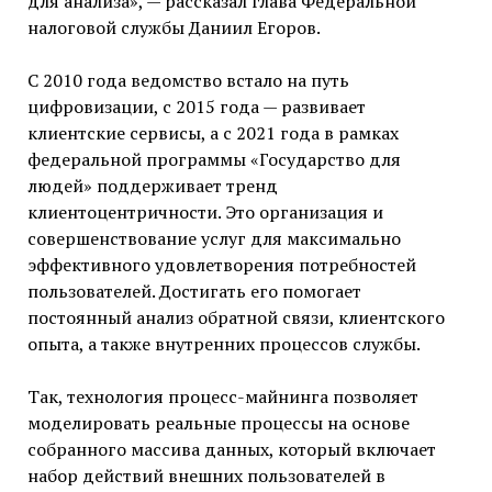
для анализа», — рассказал глава Федеральной
налоговой службы Даниил Егоров.
С 2010 года ведомство встало на путь
цифровизации, с 2015 года — развивает
клиентские сервисы, а с 2021 года в рамках
федеральной программы «Государство для
людей» поддерживает тренд
клиентоцентричности. Это организация и
совершенствование услуг для максимально
эффективного удовлетворения потребностей
пользователей. Достигать его помогает
постоянный анализ обратной связи, клиентского
опыта, а также внутренних процессов службы.
Так, технология процесс-майнинга позволяет
моделировать реальные процессы на основе
собранного массива данных, который включает
набор действий внешних пользователей в