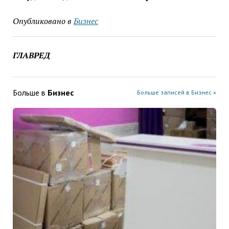
Опубликовано в
Бизнес
ГЛАВРЕД
Больше в
Бизнес
Больше записей в Бизнес »