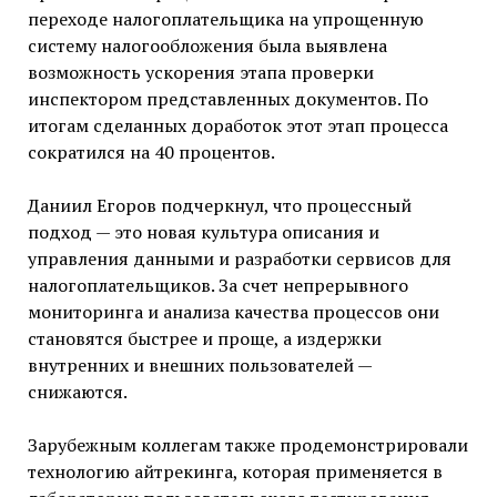
переходе налогоплательщика на упрощенную
систему налогообложения была выявлена
возможность ускорения этапа проверки
инспектором представленных документов. По
итогам сделанных доработок этот этап процесса
сократился на 40 процентов.
Даниил Егоров подчеркнул, что процессный
подход — это новая культура описания и
управления данными и разработки сервисов для
налогоплательщиков. За счет непрерывного
мониторинга и анализа качества процессов они
становятся быстрее и проще, а издержки
внутренних и внешних пользователей —
снижаются.
Зарубежным коллегам также продемонстрировали
технологию айтрекинга, которая применяется в