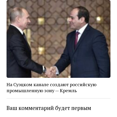
На Суэцком канале создают российскую
промышленную зону — Кремль
Ваш комментарий будет первым