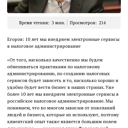
Время чтения:
3
мин.
Просмотров:
214
Егоров: 10 лет мы внедряем электронные сервисы
в налоговое администрирование
«От того, насколько качественно мы будем
обмениваться практиками по налоговому
администрированию, по созданию налоговых
сервисов будет зависеть и то, насколько хорошо и
удобно будет вести бизнес в наших странах. Уже
более 10 лет мы внедряем электронные сервисы в
российское налоговое администрирование. Мы
понимаем, что во многом зависим от пожеланий
людей и бизнеса, которые их используют, поэтому
клиентский опыт также является большим полем