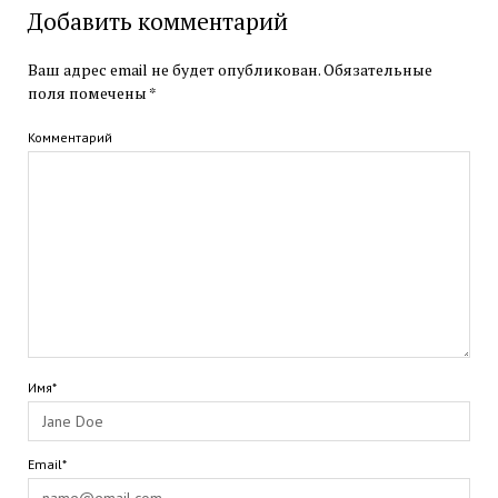
Добавить комментарий
Ваш адрес email не будет опубликован.
Обязательные
поля помечены
*
Комментарий
Имя*
Email*