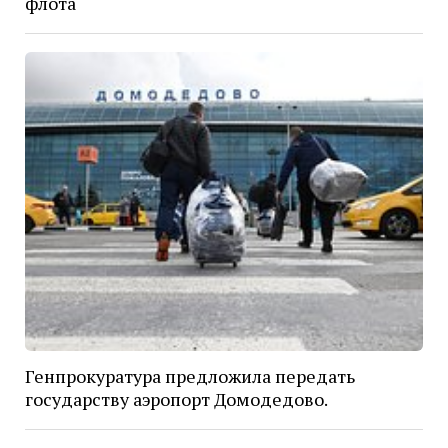
флота
Генпрокуратура предложила передать
государству аэропорт Домодедово.