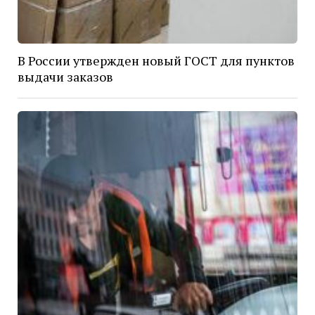
В России утвержден новый ГОСТ для пунктов
выдачи заказов