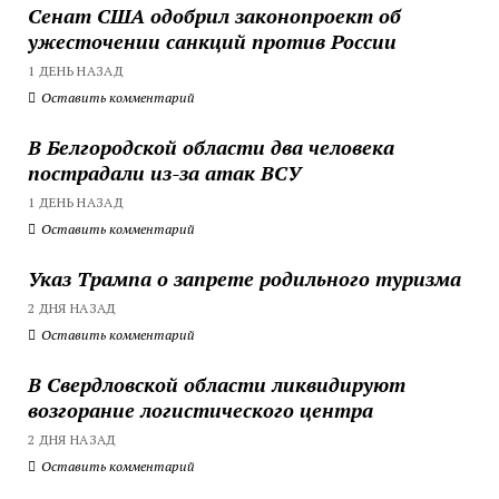
Сенат США одобрил законопроект об
ужесточении санкций против России
1 ДЕНЬ НАЗАД
Оставить комментарий
В Белгородской области два человека
пострадали из-за атак ВСУ
1 ДЕНЬ НАЗАД
Оставить комментарий
Указ Трампа о запрете родильного туризма
2 ДНЯ НАЗАД
Оставить комментарий
В Свердловской области ликвидируют
возгорание логистического центра
2 ДНЯ НАЗАД
Оставить комментарий