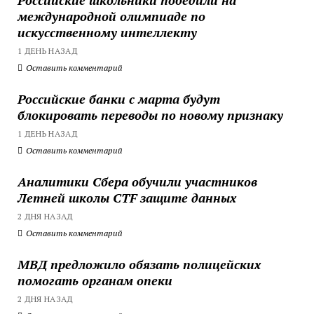
международной олимпиаде по
искусственному интеллекту
1 ДЕНЬ НАЗАД
Оставить комментарий
Российские банки с марта будут
блокировать переводы по новому признаку
1 ДЕНЬ НАЗАД
Оставить комментарий
Аналитики Сбера обучили участников
Летней школы CTF защите данных
2 ДНЯ НАЗАД
Оставить комментарий
МВД предложило обязать полицейских
помогать органам опеки
2 ДНЯ НАЗАД