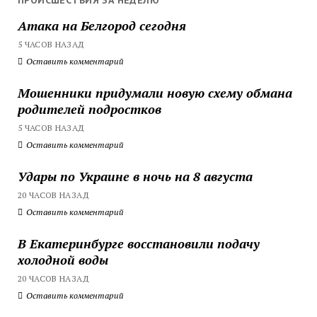
ПРОИСШЕСТВИЯ ЗА НЕДЕЛЮ
Атака на Белгород сегодня
5 ЧАСОВ НАЗАД
Оставить комментарий
Мошенники придумали новую схему обмана
родителей подростков
5 ЧАСОВ НАЗАД
Оставить комментарий
Удары по Украине в ночь на 8 августа
20 ЧАСОВ НАЗАД
Оставить комментарий
В Екатеринбурге восстановили подачу
холодной воды
20 ЧАСОВ НАЗАД
Оставить комментарий