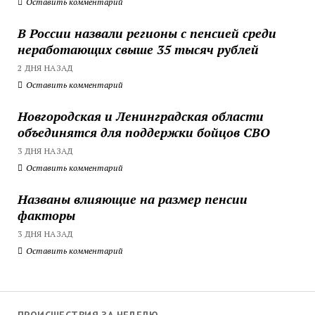
Оставить комментарий
В России назвали регионы с пенсией среди
неработающих свыше 35 тысяч рублей
2 ДНЯ НАЗАД
Оставить комментарий
Новгородская и Ленинградская области
объединятся для поддержки бойцов СВО
3 ДНЯ НАЗАД
Оставить комментарий
Названы влияющие на размер пенсии
факторы
3 ДНЯ НАЗАД
Оставить комментарий