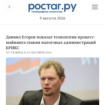
открыт
меню
9 августа 2026
Даниил Егоров показал технологии процесс-
майнинга главам налоговых администраций
БРИКС
ОТ ГЛАВРЕД В 25 СЕНТЯБРЯ 2024