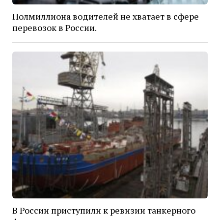
Полмиллиона водителей не хватает в сфере
перевозок в России.
В России приступили к ревизии танкерного