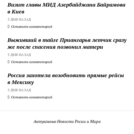
Визит главы МИД Азербайджана Байрамова
в Киев
3 ДНЯ НАЗАД
Оставить комментарий
Выживший в тайге Приангарья летчик сразу
же после спасения позвонил матери
3 ДНЯ НАЗАД
Оставить комментарий
Россия захотела возобновить прямые рейсы
в Мексику
3 ДНЯ НАЗАД
Оставить комментарий
Актуальные Новости Росии и Мира