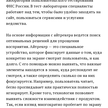
лаборатории пользовательского тестирования
ФНС России. В тест-лаборатории специалисты
работают над тем, чтобы было удобно заходить на
сайт, пользоваться сервисами и услугами
ведомства.
На основе информации с айтрекера ведется поиск
оптимальных решений для упрощения
восприятия. Айтрекер — это специальное
устройство, которое фиксирует данные о том, куда
конкретно на экране смотрит пользователь, и как
долго. С его помощью можно выявить, что важные
элементы находятся в зонах, куда респондент не
смотрел, а также определить сколько он на них
фокусируется. Например, пользователь читает,
бегло проглядывает или практически полностью
игнорирует. Кроме того, технология позволяет
выявить сложности взаимодействия с продуктом.
Так, если взгляд многократно пробегает по экрану