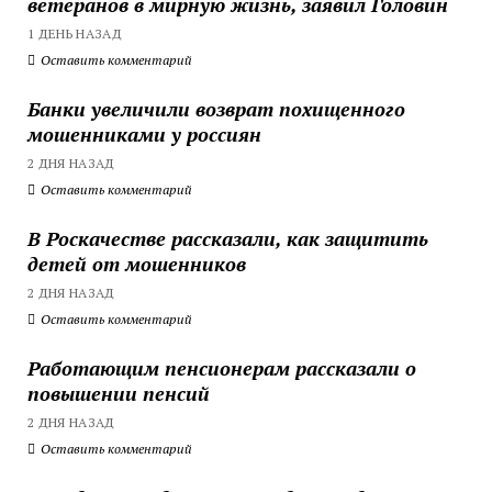
ветеранов в мирную жизнь, заявил Головин
1 ДЕНЬ НАЗАД
Оставить комментарий
Банки увеличили возврат похищенного
мошенниками у россиян
2 ДНЯ НАЗАД
Оставить комментарий
В Роскачестве рассказали, как защитить
детей от мошенников
2 ДНЯ НАЗАД
Оставить комментарий
Работающим пенсионерам рассказали о
повышении пенсий
2 ДНЯ НАЗАД
Оставить комментарий