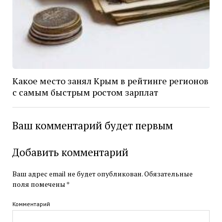
Какое место занял Крым в рейтинге регионов
с самым быстрым ростом зарплат
Ваш комментарий будет первым
Добавить комментарий
Ваш адрес email не будет опубликован.
Обязательные
поля помечены
*
Комментарий