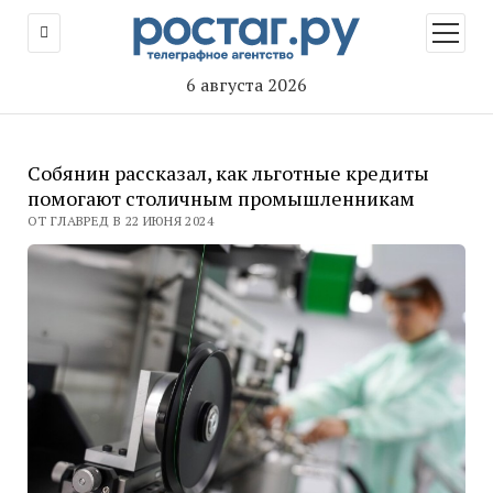
открыт
меню
6 августа 2026
Собянин рассказал, как льготные кредиты
помогают столичным промышленникам
ОТ ГЛАВРЕД В 22 ИЮНЯ 2024