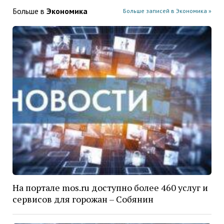
Больше в
Экономика
Больше записей в Экономика »
На портале mos.ru доступно более 460 услуг и
сервисов для горожан – Собянин