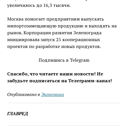
увеличилось до 16,3 тысячи.
Москва помогает предприятиям выпускать
импортозамещающую продукцию и выходить на
рынок. Корпорации развития Зеленограда
инициировала запуск 25 кооперационных
проектов по разработке новых продуктов.
Подпишись в Telegram
Спасибо, что читаете наши новости! Не
забудьте подписаться на Телеграмм-канал!
Опубликовано в
Экономика
ГЛАВРЕД