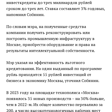
инвесткредиты до трех миллиардов рублей
сроком до трех лет. Ставка составляет 3% годовых,
напомнил Собянин.
По словам мэра, на полученные средства
компании получить реконструировать или
построить промышленную инфраструктуру в
Москве, приобрести оборудование и права на
результаты интеллектуальной собственности.
Мэр указал на эффективность льготного
кредитования. На один выданный по программе
рубль приходится 55 рублей инвестиций от
бизнеса в экономику Москвы, уточнил Собянин.
В 2023 году на площадке технополиса «Москва»
появилось 35 новых производств – на 30% больше,
чем в 2022-м. Их общее количество перевалило за
200, а число высокотехнологичных рабочих мест