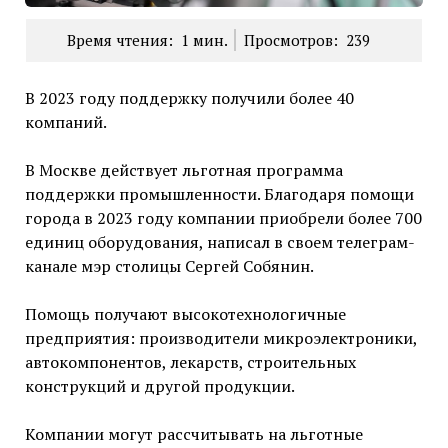
Время чтения:
1
мин.
Просмотров:
239
В 2023 году поддержку получили более 40
компаний.
В Москве действует льготная программа
поддержки промышленности. Благодаря помощи
города в 2023 году компании приобрели более 700
единиц оборудования, написал в своем телеграм-
канале мэр столицы Сергей Собянин.
Помощь получают высокотехнологичные
предприятия: производители микроэлектроники,
автокомпонентов, лекарств, строительных
конструкций и другой продукции.
Компании могут рассчитывать на льготные