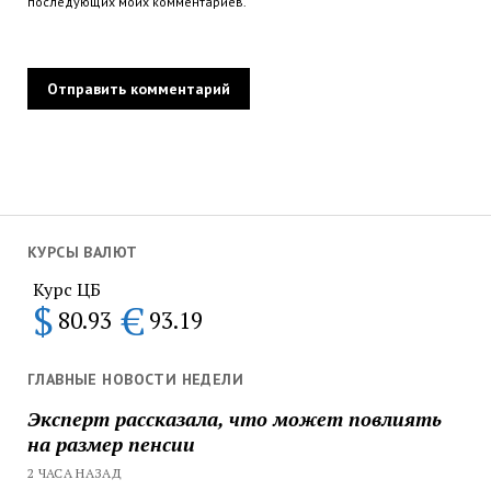
последующих моих комментариев.
КУРСЫ ВАЛЮТ
Курс ЦБ
$
€
80.93
93.19
ГЛАВНЫЕ НОВОСТИ НЕДЕЛИ
Эксперт рассказала, что может повлиять
на размер пенсии
2 ЧАСА НАЗАД