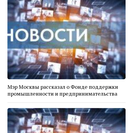
Мэр Москвы рассказал о Фонде поддержки
промышленности и предпринимательства