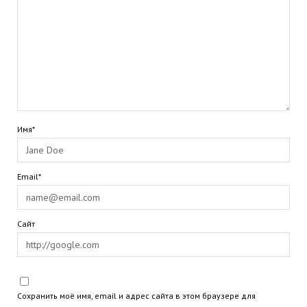
Имя*
Email*
Сайт
Сохранить моё имя, email и адрес сайта в этом браузере для