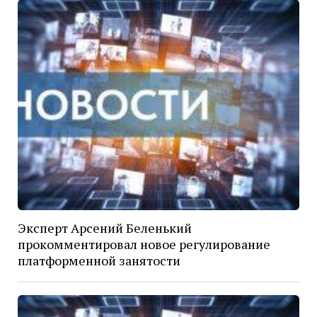
Эксперт Арсений Беленький
прокомментировал новое регулирование
платформенной занятости