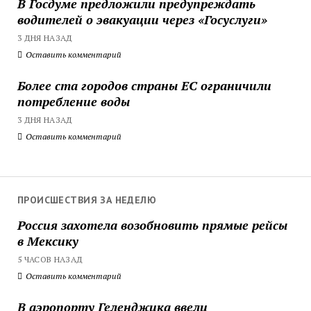
В Госдуме предложили предупреждать
водителей о эвакуации через «Госуслуги»
3 ДНЯ НАЗАД
Оставить комментарий
Более ста городов страны ЕС ограничили
потребление воды
3 ДНЯ НАЗАД
Оставить комментарий
ПРОИСШЕСТВИЯ ЗА НЕДЕЛЮ
Россия захотела возобновить прямые рейсы
в Мексику
5 ЧАСОВ НАЗАД
Оставить комментарий
В аэропорту Геленджика ввели