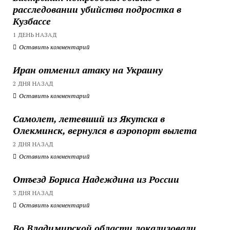
расследовании убийства подростка в
Кузбассе
1 ДЕНЬ НАЗАД
Оставить комментарий
Иран отменил атаку на Украину
2 ДНЯ НАЗАД
Оставить комментарий
Самолет, летевший из Якутска в
Олекминск, вернулся в аэропорт вылета
2 ДНЯ НАЗАД
Оставить комментарий
Отъезд Бориса Надеждина из России
3 ДНЯ НАЗАД
Оставить комментарий
Во Владимирской области локализовали