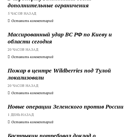
дополнительные ограничения
5 ЧАСОВ НАЗАД
Оставить комментарий
Массированный удар ВС РФ по Киеву и
области сегодня
20 ЧАСОВ НАЗАД
Оставить комментарий
Пожар в центре Wildberries под Тулой
локализовали
20 ЧАСОВ НАЗАД
Оставить комментарий
Новые операции Зеленского против России
1 ДЕНЬ НАЗАД
Оставить комментарий
Бастрыкин потребовал доклад о