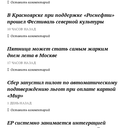
Оставить комментарий
В Красноярске при поддержке «Роснефти»
прошел Фестиваль северной культуры
10 ЧАСОВ НАЗАД
Оставить комментарий
Пятница может стать самым жарким
днем лета в Москве
17 ЧАСОВ НАЗАД
Оставить комментарий
Сбер запустил пилот по автоматическому
подтверждению льгот при оплате картой
«Мир»
1 ДЕНЬ НАЗАД
Оставить комментарий
ЕР системно занимается интеграцией