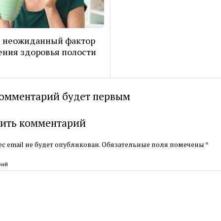
н неожиданный фактор
ния здоровья полости
омментарий будет первым
ить комментарий
с email не будет опубликован.
Обязательные поля помечены
*
рий