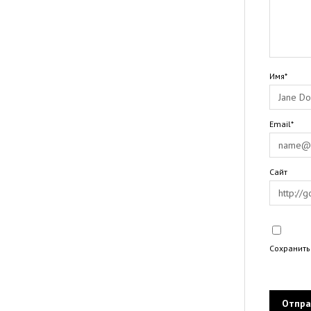
Имя*
Email*
Сайт
Сохранить