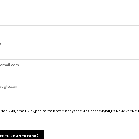
 моё имя, email и адрес сайта в этом браузере для последующих моих коммен