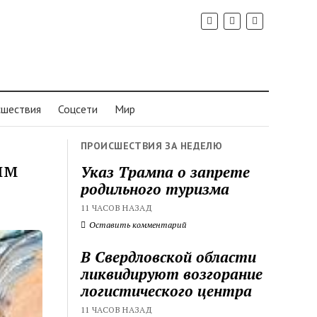
шествия
Соцсети
Мир
ПРОИСШЕСТВИЯ ЗА НЕДЕЛЮ
им
Указ Трампа о запрете
родильного туризма
11 ЧАСОВ НАЗАД
Оставить комментарий
В Свердловской области
ликвидируют возгорание
логистического центра
11 ЧАСОВ НАЗАД