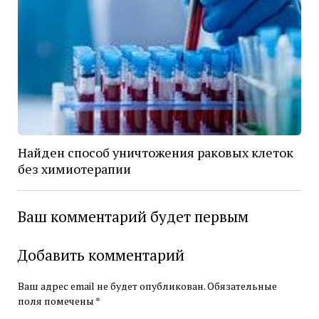
Найден способ уничтожения раковых клеток
без химиотерапии
Ваш комментарий будет первым
Добавить комментарий
Ваш адрес email не будет опубликован.
Обязательные
поля помечены
*