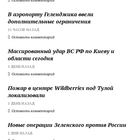
Оставить комментарий
В аэропорту Геленджика ввели
дополнительные ограничения
11 ЧАСОВ НАЗАД
Оставить комментарий
Массированный удар ВС РФ по Киеву и
области сегодня
1 ДЕНЬ НАЗАД
Оставить комментарий
Пожар в центре Wildberries под Тулой
локализовали
1 ДЕНЬ НАЗАД
Оставить комментарий
Новые операции Зеленского против России
2 ДНЯ НАЗАД