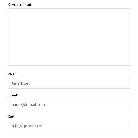
Комментарий
Имя*
Email*
Сайт