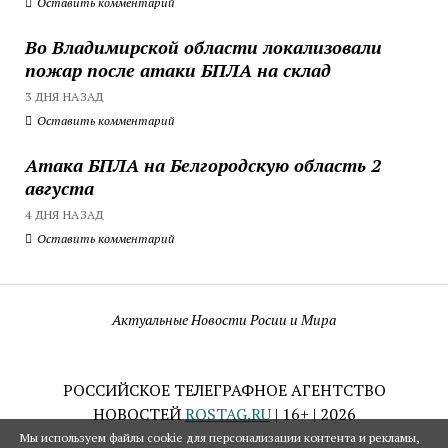
Оставить комментарий
Во Владимирской области локализовали
пожар после атаки БПЛА на склад
3 ДНЯ НАЗАД
Оставить комментарий
Атака БПЛА на Белгородскую область 2
августа
4 ДНЯ НАЗАД
Оставить комментарий
Актуальные Новости Росии и Мира
РОССИЙСКОЕ ТЕЛЕГРАФНОЕ АГЕНТСТВО
НОВОСТЕЙ
ROSTAG.RU
| 16+ | 2026
Мы используем файлы cookie для персонализации контента и рекламы,