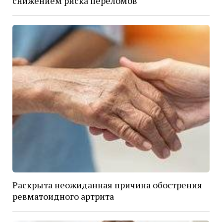
снижением риска переломов
Раскрыта неожиданная причина обострения
ревматоидного артрита