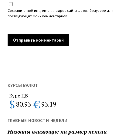
Сохранить моё имя, email и адрес сайта в этом браузере для
последующих моих комментариев.
КУРСЫ ВАЛЮТ
Курс ЦБ
$
€
80.93
93.19
ГЛАВНЫЕ НОВОСТИ НЕДЕЛИ
Названы влияющие на размер пенсии