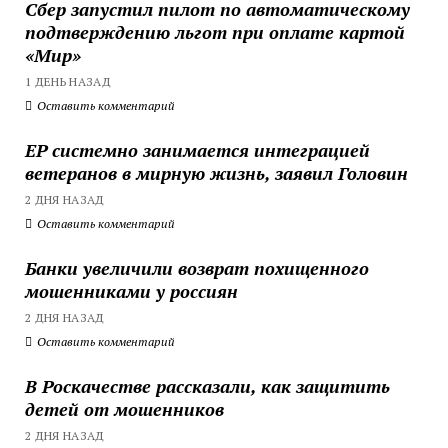
Сбер запустил пилот по автоматическому
подтверждению льгот при оплате картой
«Мир»
1 ДЕНЬ НАЗАД
Оставить комментарий
ЕР системно занимается интеграцией
ветеранов в мирную жизнь, заявил Головин
2 ДНЯ НАЗАД
Оставить комментарий
Банки увеличили возврат похищенного
мошенниками у россиян
2 ДНЯ НАЗАД
Оставить комментарий
В Роскачестве рассказали, как защитить
детей от мошенников
2 ДНЯ НАЗАД