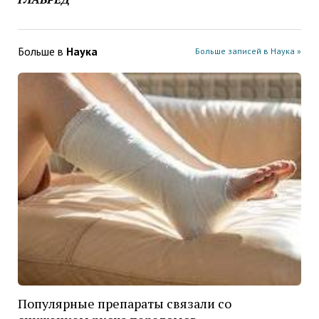
Больше в
Наука
Больше записей в Наука »
Популярные препараты связали со