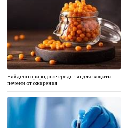
Найдено природное средство для защиты
печени от ожирения