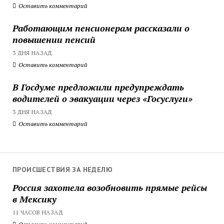
Оставить комментарий
Работающим пенсионерам рассказали о
повышении пенсий
3 ДНЯ НАЗАД
Оставить комментарий
В Госдуме предложили предупреждать
водителей о эвакуации через «Госуслуги»
3 ДНЯ НАЗАД
Оставить комментарий
ПРОИСШЕСТВИЯ ЗА НЕДЕЛЮ
Россия захотела возобновить прямые рейсы
в Мексику
11 ЧАСОВ НАЗАД