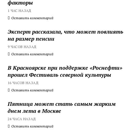
факторы
1 ЧАС НАЗАД
Оставить комментарий
Эксперт рассказала, что может повлиять
на размер пенсии
9 ЧАСОВ НАЗАД
Оставить комментарий
В Красноярске при поддержке «Роснефти»
прошел Фестиваль северной культуры
16 ЧАСОВ НАЗАД
Оставить комментарий
Пятница может стать самым жарким
днем лета в Москве
24 ЧАСА НАЗАД
Оставить комментарий