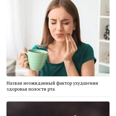
Назван неожиданный фактор ухудшения
здоровья полости рта