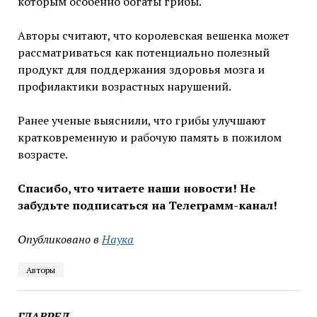
которым особенно богаты грибы.
Авторы считают, что королевская вешенка может
рассматриваться как потенциально полезный
продукт для поддержания здоровья мозга и
профилактики возрастных нарушений.
Ранее ученые выяснили, что грибы улучшают
кратковременную и рабочую память в пожилом
возрасте.
Спасибо, что читаете наши новости! Не
забудьте подписаться на Телеграмм-канал!
Опубликовано в
Наука
Авторы
ГЛАВРЕД