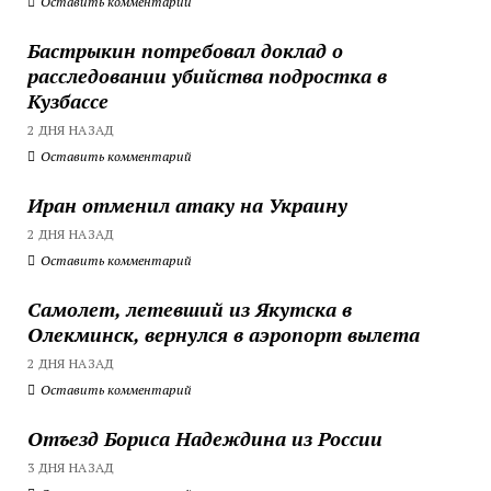
Оставить комментарий
Бастрыкин потребовал доклад о
расследовании убийства подростка в
Кузбассе
2 ДНЯ НАЗАД
Оставить комментарий
Иран отменил атаку на Украину
2 ДНЯ НАЗАД
Оставить комментарий
Самолет, летевший из Якутска в
Олекминск, вернулся в аэропорт вылета
2 ДНЯ НАЗАД
Оставить комментарий
Отъезд Бориса Надеждина из России
3 ДНЯ НАЗАД