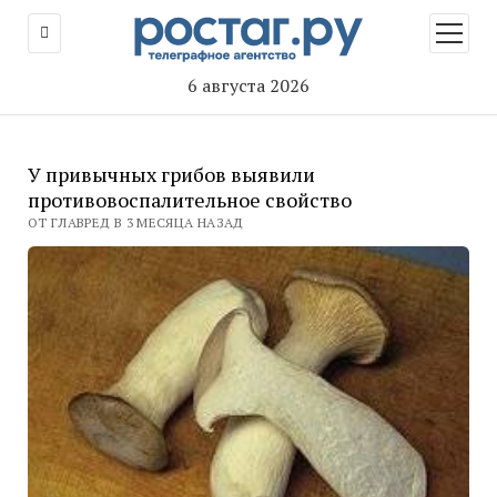
открыт
меню
6 августа 2026
У привычных грибов выявили
противовоспалительное свойство
ОТ ГЛАВРЕД В 3 МЕСЯЦА НАЗАД