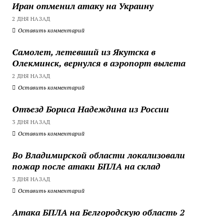
Иран отменил атаку на Украину
2 ДНЯ НАЗАД
Оставить комментарий
Самолет, летевший из Якутска в
Олекминск, вернулся в аэропорт вылета
2 ДНЯ НАЗАД
Оставить комментарий
Отъезд Бориса Надеждина из России
3 ДНЯ НАЗАД
Оставить комментарий
Во Владимирской области локализовали
пожар после атаки БПЛА на склад
3 ДНЯ НАЗАД
Оставить комментарий
Атака БПЛА на Белгородскую область 2