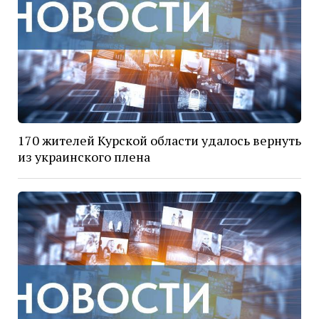
170 жителей Курской области удалось вернуть
из украинского плена