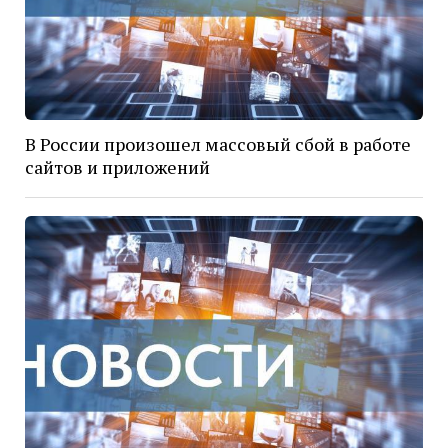
В России произошел массовый сбой в работе
сайтов и приложений