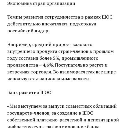
Экономика стран организации
Темпы развития сотрудничества в рамках ШОС
действительно впечатляют, подчеркнул
российский лидер.
Например, средний прирост валового
внутреннего продукта стран-членов в прошлом
году составил более 5%, промышленного
производства – 4,6%. Поступательно растет и
встречная торговля. Во взаиморасчетах все шире
используются национальные валюты.
Банк развития ШОС
«Мы выступаем за выпуск совместных облигаций
государств-членов, за создание в ШОС
собственной платежно-расчетной и депозитарной
инфраструктуры, за формирование банка