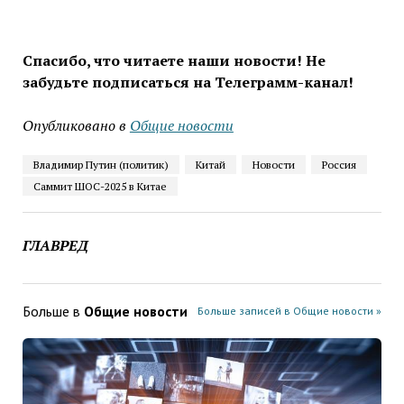
Спасибо, что читаете наши новости! Не
забудьте подписаться на Телеграмм-канал!
Опубликовано в
Общие новости
Владимир Путин (политик)
Китай
Новости
Россия
Саммит ШОС-2025 в Китае
ГЛАВРЕД
Больше в
Общие новости
Больше записей в Общие новости »