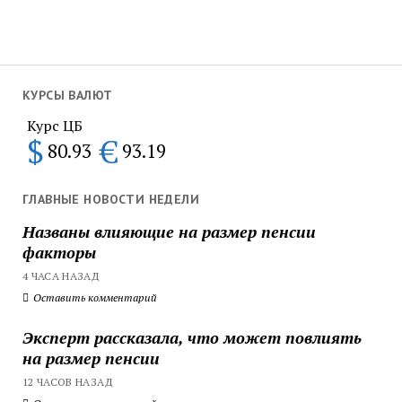
КУРСЫ ВАЛЮТ
Курс ЦБ
$
€
80.93
93.19
ГЛАВНЫЕ НОВОСТИ НЕДЕЛИ
Названы влияющие на размер пенсии
факторы
4 ЧАСА НАЗАД
Оставить комментарий
Эксперт рассказала, что может повлиять
на размер пенсии
12 ЧАСОВ НАЗАД