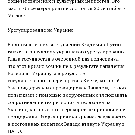
общечеловеческих и культурных ценностей. Это
масштабное мероприятие состоится 20 сентября в
Москве.
Урегулирование на Украине
В одном из своих выступлений Владимир Путин
также затронул тему украинского урегулирования.
Глава государства в очередной раз подчеркнул,
что этот кризис возник не в результате нападения
России на Украину, а в результате
государственного переворота в Киеве, который
был поддержан и спровоцирован Западом, а также
попытками с помощью вооруженных сил подавить
сопротивление тех регионов и тех людей на
Украине, которые этот переворот не приняли и не
поддержали. Вторая причина кризиса заключается
в постоянных попытках Запада втянуть Украину в
НАТО.