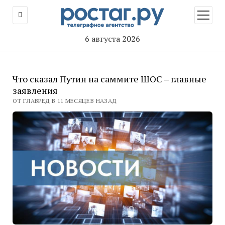
открыт
меню
6 августа 2026
Что сказал Путин на саммите ШОС – главные
заявления
ОТ ГЛАВРЕД В 11 МЕСЯЦЕВ НАЗАД