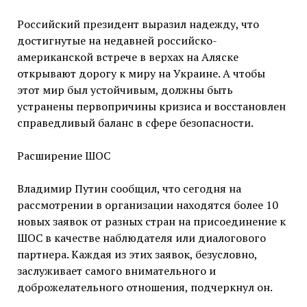
Российский президент выразил надежду, что
достигнутые на недавней российско-
американской встрече в верхах на Аляске
открывают дорогу к миру на Украине. А чтобы
этот мир был устойчивым, должны быть
устранены первопричины кризиса и восстановлен
справедливый баланс в сфере безопасности.
Расширение ШОС
Владимир Путин сообщил, что сегодня на
рассмотрении в организации находятся более 10
новых заявок от разных стран на присоединение к
ШОС в качестве наблюдателя или диалогового
партнера. Каждая из этих заявок, безусловно,
заслуживает самого внимательного и
доброжелательного отношения, подчеркнул он.