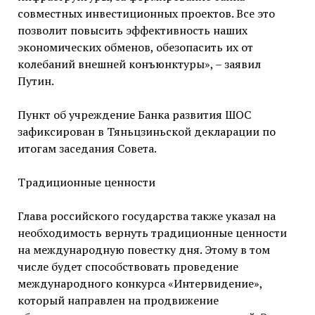
совместных инвестиционных проектов. Все это
позволит повысить эффективность наших
экономических обменов, обезопасить их от
колебаний внешней конъюнктуры», – заявил
Путин.
Пункт об учреждение Банка развития ШОС
зафиксирован в Тяньцзиньской декларации по
итогам заседания Совета.
Традиционные ценности
Глава российского государства также указал на
необходимость вернуть традиционные ценности
на международную повестку дня. Этому в том
числе будет способствовать проведение
международного конкурса «Интервидение»,
который направлен на продвижение