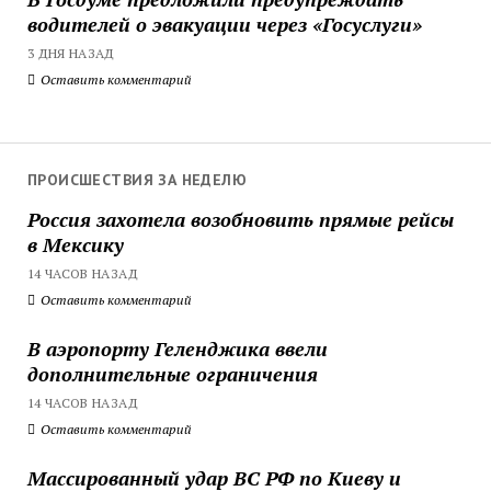
водителей о эвакуации через «Госуслуги»
3 ДНЯ НАЗАД
Оставить комментарий
ПРОИСШЕСТВИЯ ЗА НЕДЕЛЮ
Россия захотела возобновить прямые рейсы
в Мексику
14 ЧАСОВ НАЗАД
Оставить комментарий
В аэропорту Геленджика ввели
дополнительные ограничения
14 ЧАСОВ НАЗАД
Оставить комментарий
Массированный удар ВС РФ по Киеву и