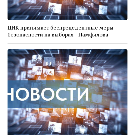
ЦИК принимает беспрецедентные меры
безопасности на выборах – Памфилова