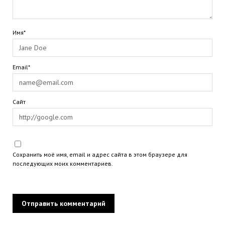
Имя*
Email*
Сайт
Сохранить моё имя, email и адрес сайта в этом браузере для
последующих моих комментариев.