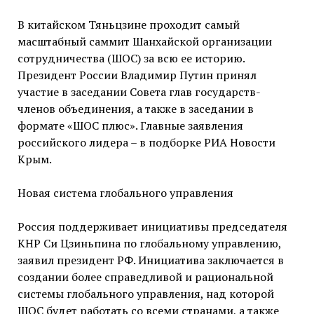
В китайском Тяньцзине проходит самый
масштабный саммит Шанхайской организации
сотрудничества (ШОС) за всю ее историю.
Президент России Владимир Путин принял
участие в заседании Совета глав государств-
членов объединения, а также в заседании в
формате «ШОС плюс». Главные заявления
российского лидера – в подборке РИА Новости
Крым.
Новая система глобального управления
Россия поддерживает инициативы председателя
КНР Си Цзиньпина по глобальному управлению,
заявил президент РФ. Инициатива заключается в
создании более справедливой и рациональной
системы глобального управления, над которой
ШОС будет работать со всеми странами, а также