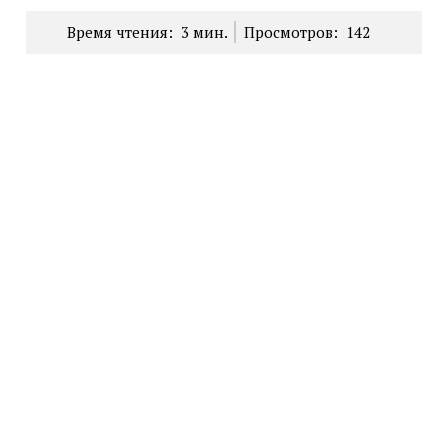
Время чтения:
3
мин.
Просмотров:
142