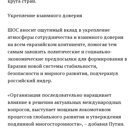
круга стран.
Укрепление взаимного доверия
ШОС вносит ощутимый вклад в укрепление
атмосферы сотрудничества и взаимного доверия
на всем евразийском континенте, помогая тем
самым заложить политические и социально-
экономические предпосылки для формирования в
Евразии новой системы стабильности,
безопасности и мирного развития, подчеркнул
российский лидер.
«Организация последовательно наращивает
влияние в решении актуальных международных
вопросов, выступает мощным локомотивом
процессов глобального развития и утверждения
подлинной многосторонности», – добавил Путин.