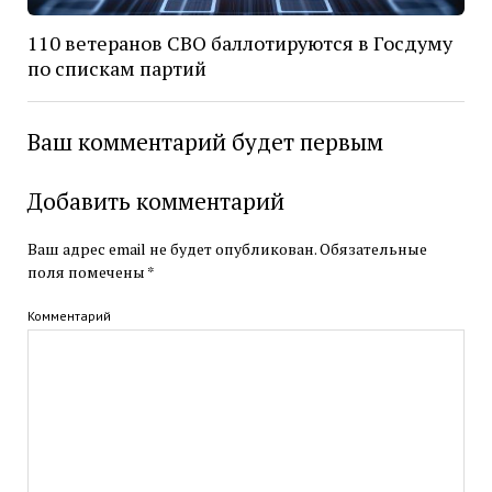
110 ветеранов СВО баллотируются в Госдуму
по спискам партий
Ваш комментарий будет первым
Добавить комментарий
Ваш адрес email не будет опубликован.
Обязательные
поля помечены
*
Комментарий