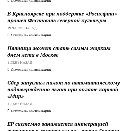
Оставить комментарий
В Красноярске при поддержке «Роснефти»
прошел Фестиваль северной культуры
19 ЧАСОВ НАЗАД
Оставить комментарий
Пятница может стать самым жарким
днем лета в Москве
1 ДЕНЬ НАЗАД
Оставить комментарий
Сбер запустил пилот по автоматическому
подтверждению льгот при оплате картой
«Мир»
1 ДЕНЬ НАЗАД
Оставить комментарий
ЕР системно занимается интеграцией
ветеранов в мирную жизнь, заявил Головин