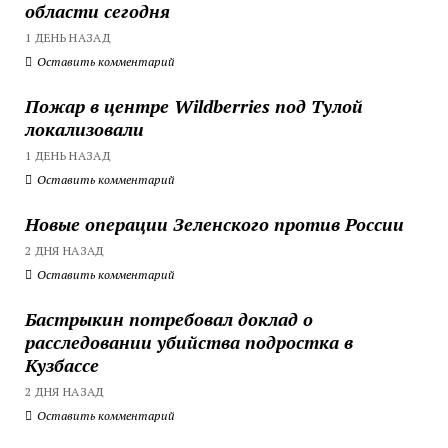
области сегодня
1 ДЕНЬ НАЗАД
Оставить комментарий
Пожар в центре Wildberries под Тулой
локализовали
1 ДЕНЬ НАЗАД
Оставить комментарий
Новые операции Зеленского против России
2 ДНЯ НАЗАД
Оставить комментарий
Бастрыкин потребовал доклад о
расследовании убийства подростка в
Кузбассе
2 ДНЯ НАЗАД
Оставить комментарий