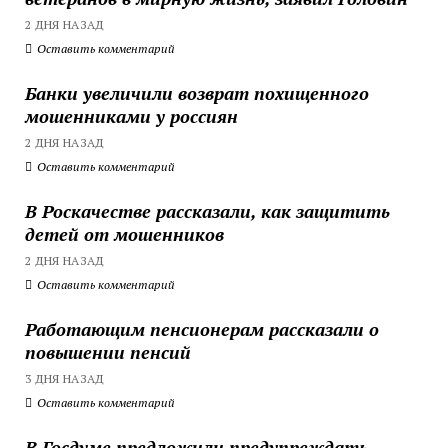
2 ДНЯ НАЗАД
Оставить комментарий
Банки увеличили возврат похищенного
мошенниками у россиян
2 ДНЯ НАЗАД
Оставить комментарий
В Роскачестве рассказали, как защитить
детей от мошенников
2 ДНЯ НАЗАД
Оставить комментарий
Работающим пенсионерам рассказали о
повышении пенсий
3 ДНЯ НАЗАД
Оставить комментарий
В Госдуме предложили предупреждать