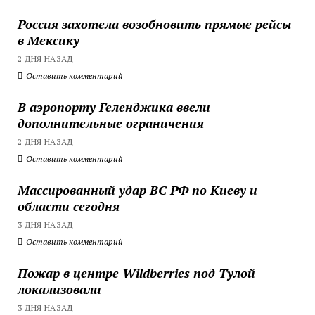
Россия захотела возобновить прямые рейсы
в Мексику
2 ДНЯ НАЗАД
Оставить комментарий
В аэропорту Геленджика ввели
дополнительные ограничения
2 ДНЯ НАЗАД
Оставить комментарий
Массированный удар ВС РФ по Киеву и
области сегодня
3 ДНЯ НАЗАД
Оставить комментарий
Пожар в центре Wildberries под Тулой
локализовали
3 ДНЯ НАЗАД