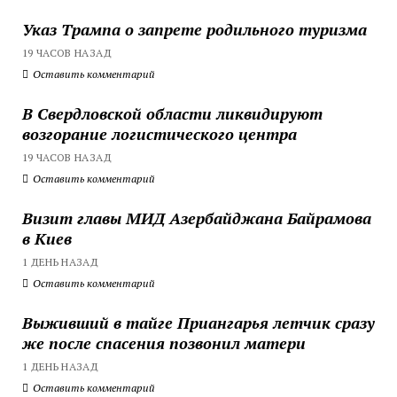
Указ Трампа о запрете родильного туризма
19 ЧАСОВ НАЗАД
Оставить комментарий
В Свердловской области ликвидируют
возгорание логистического центра
19 ЧАСОВ НАЗАД
Оставить комментарий
Визит главы МИД Азербайджана Байрамова
в Киев
1 ДЕНЬ НАЗАД
Оставить комментарий
Выживший в тайге Приангарья летчик сразу
же после спасения позвонил матери
1 ДЕНЬ НАЗАД
Оставить комментарий