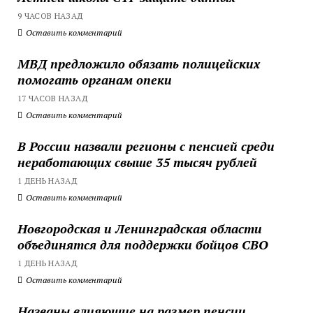
9 ЧАСОВ НАЗАД
Оставить комментарий
МВД предложило обязать полицейских
помогать органам опеки
17 ЧАСОВ НАЗАД
Оставить комментарий
В России назвали регионы с пенсией среди
неработающих свыше 35 тысяч рублей
1 ДЕНЬ НАЗАД
Оставить комментарий
Новгородская и Ленинградская области
объединятся для поддержки бойцов СВО
1 ДЕНЬ НАЗАД
Оставить комментарий
Названы влияющие на размер пенсии