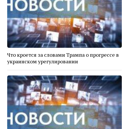
Что кроется за словами Трампа о прогрессе в
украинском урегулировании