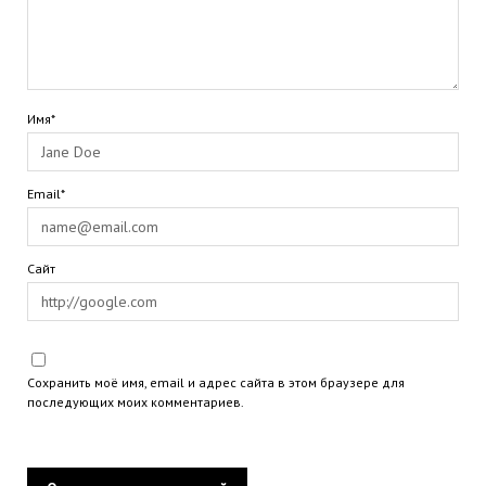
Имя*
Email*
Сайт
Сохранить моё имя, email и адрес сайта в этом браузере для
последующих моих комментариев.