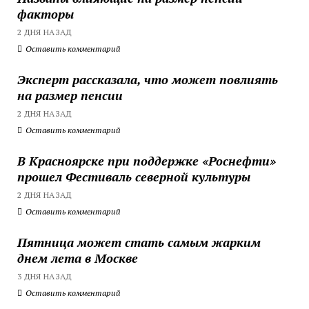
факторы
2 ДНЯ НАЗАД
Оставить комментарий
Эксперт рассказала, что может повлиять
на размер пенсии
2 ДНЯ НАЗАД
Оставить комментарий
В Красноярске при поддержке «Роснефти»
прошел Фестиваль северной культуры
2 ДНЯ НАЗАД
Оставить комментарий
Пятница может стать самым жарким
днем лета в Москве
3 ДНЯ НАЗАД
Оставить комментарий