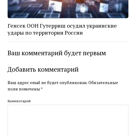
Генсек ООН Гутерриш осудил украинские
удары по территории России
Ваш комментарий будет первым
Добавить комментарий
Ваш адрес email не будет опубликован.
Обязательные
поля помечены
*
Комментарий