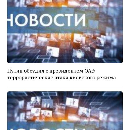
Путин обсудил с президентом ОАЭ
террористические атаки киевского режима