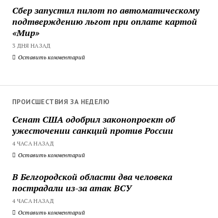
Сбер запустил пилот по автоматическому
подтверждению льгот при оплате картой
«Мир»
3 ДНЯ НАЗАД
Оставить комментарий
ПРОИСШЕСТВИЯ ЗА НЕДЕЛЮ
Сенат США одобрил законопроект об
ужесточении санкций против России
4 ЧАСА НАЗАД
Оставить комментарий
В Белгородской области два человека
пострадали из-за атак ВСУ
4 ЧАСА НАЗАД
Оставить комментарий