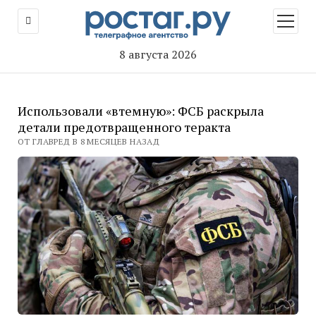
открыт
меню
8 августа 2026
Использовали «втемную»: ФСБ раскрыла
детали предотвращенного теракта
ОТ ГЛАВРЕД В 8 МЕСЯЦЕВ НАЗАД