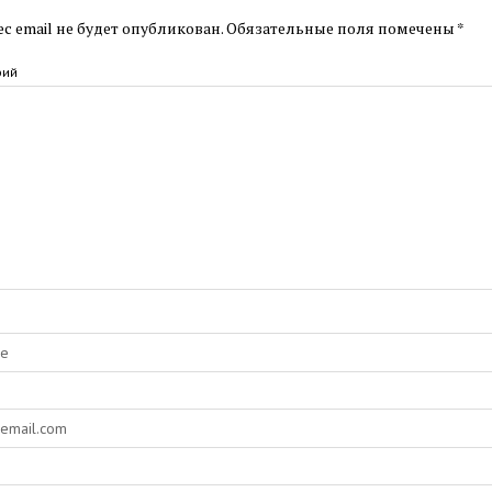
с email не будет опубликован.
Обязательные поля помечены
*
рий