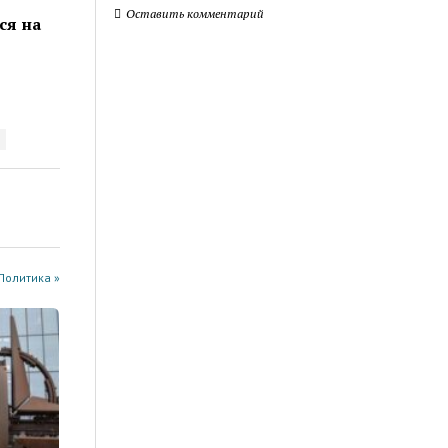
Оставить комментарий
ся на
Политика »