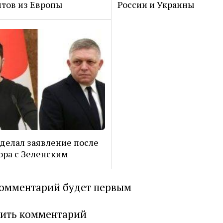
тов из Европы
России и Украины
делал заявление после
ора с Зеленским
омментарий будет первым
ить комментарий