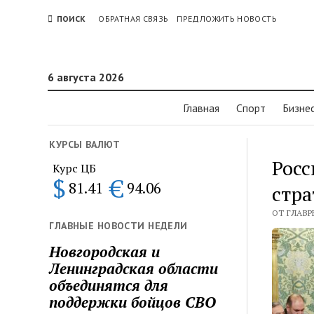
ПОИСК
ОБРАТНАЯ СВЯЗЬ
ПРЕДЛОЖИТЬ НОВОСТЬ
6 августа 2026
Главная
Спорт
Бизне
КУРСЫ ВАЛЮТ
Росс
Курс ЦБ
$
€
81.41
94.06
стра
ОТ ГЛАВРЕ
ГЛАВНЫЕ НОВОСТИ НЕДЕЛИ
Новгородская и
Ленинградская области
объединятся для
поддержки бойцов СВО