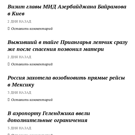
Визит главы МИД Азербайджана Байрамова
в Киев
2 ДНЯ НАЗАД
Оставить комментарий
Выживший в тайге Приангарья летчик сразу
же после спасения позвонил матери
2 ДНЯ НАЗАД
Оставить комментарий
Россия захотела возобновить прямые рейсы
в Мексику
3 ДНЯ НАЗАД
Оставить комментарий
В аэропорту Геленджика ввели
дополнительные ограничения
3 ДНЯ НАЗАД