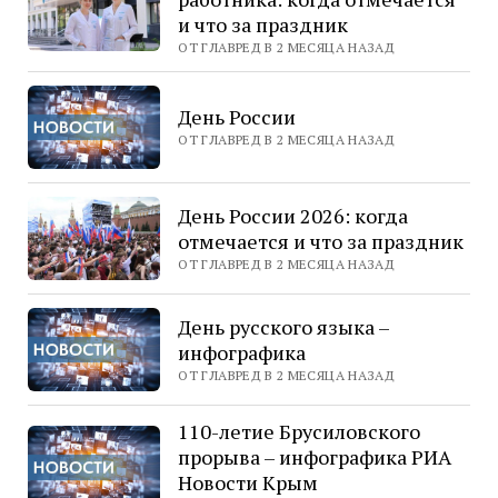
и что за праздник
ОТ ГЛАВРЕД В 2 МЕСЯЦА НАЗАД
День России
ОТ ГЛАВРЕД В 2 МЕСЯЦА НАЗАД
День России 2026: когда
отмечается и что за праздник
ОТ ГЛАВРЕД В 2 МЕСЯЦА НАЗАД
День русского языка –
инфографика
ОТ ГЛАВРЕД В 2 МЕСЯЦА НАЗАД
110-летие Брусиловского
прорыва – инфографика РИА
Новости Крым