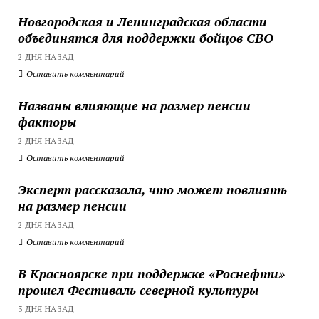
Новгородская и Ленинградская области
объединятся для поддержки бойцов СВО
2 ДНЯ НАЗАД
Оставить комментарий
Названы влияющие на размер пенсии
факторы
2 ДНЯ НАЗАД
Оставить комментарий
Эксперт рассказала, что может повлиять
на размер пенсии
2 ДНЯ НАЗАД
Оставить комментарий
В Красноярске при поддержке «Роснефти»
прошел Фестиваль северной культуры
3 ДНЯ НАЗАД