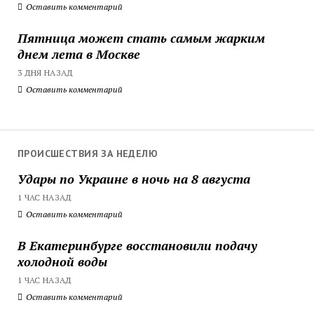
Оставить комментарий
Пятница может стать самым жарким
днем лета в Москве
3 ДНЯ НАЗАД
Оставить комментарий
ПРОИСШЕСТВИЯ ЗА НЕДЕЛЮ
Удары по Украине в ночь на 8 августа
1 ЧАС НАЗАД
Оставить комментарий
В Екатеринбурге восстановили подачу
холодной воды
1 ЧАС НАЗАД
Оставить комментарий