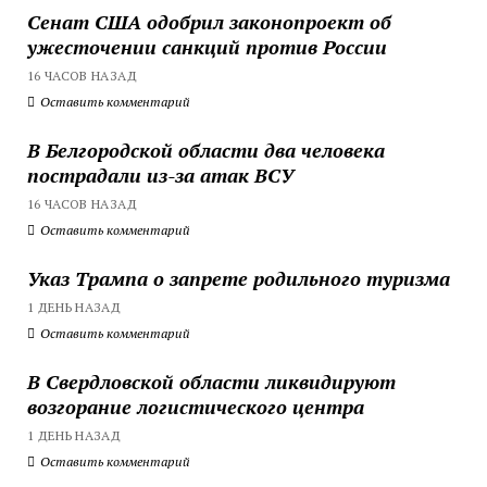
Сенат США одобрил законопроект об
ужесточении санкций против России
16 ЧАСОВ НАЗАД
Оставить комментарий
В Белгородской области два человека
пострадали из-за атак ВСУ
16 ЧАСОВ НАЗАД
Оставить комментарий
Указ Трампа о запрете родильного туризма
1 ДЕНЬ НАЗАД
Оставить комментарий
В Свердловской области ликвидируют
возгорание логистического центра
1 ДЕНЬ НАЗАД
Оставить комментарий