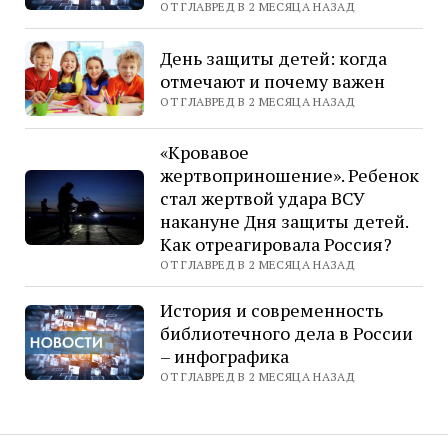
ОТ ГЛАВРЕД В 2 МЕСЯЦА НАЗАД
День защиты детей: когда
отмечают и почему важен
ОТ ГЛАВРЕД В 2 МЕСЯЦА НАЗАД
«Кровавое
жертвоприношение». Ребенок
стал жертвой удара ВСУ
накануне Дня защиты детей.
Как отреагировала Россия?
ОТ ГЛАВРЕД В 2 МЕСЯЦА НАЗАД
История и современность
библиотечного дела в России
– инфографика
ОТ ГЛАВРЕД В 2 МЕСЯЦА НАЗАД