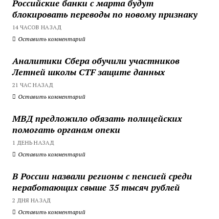
Российские банки с марта будут
блокировать переводы по новому признаку
14 ЧАСОВ НАЗАД
Оставить комментарий
Аналитики Сбера обучили участников
Летней школы CTF защите данных
21 ЧАС НАЗАД
Оставить комментарий
МВД предложило обязать полицейских
помогать органам опеки
1 ДЕНЬ НАЗАД
Оставить комментарий
В России назвали регионы с пенсией среди
неработающих свыше 35 тысяч рублей
2 ДНЯ НАЗАД
Оставить комментарий