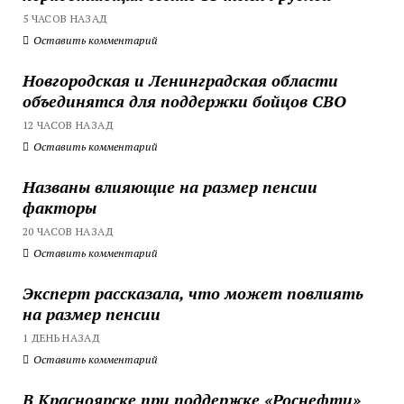
5 ЧАСОВ НАЗАД
Оставить комментарий
Новгородская и Ленинградская области
объединятся для поддержки бойцов СВО
12 ЧАСОВ НАЗАД
Оставить комментарий
Названы влияющие на размер пенсии
факторы
20 ЧАСОВ НАЗАД
Оставить комментарий
Эксперт рассказала, что может повлиять
на размер пенсии
1 ДЕНЬ НАЗАД
Оставить комментарий
В Красноярске при поддержке «Роснефти»