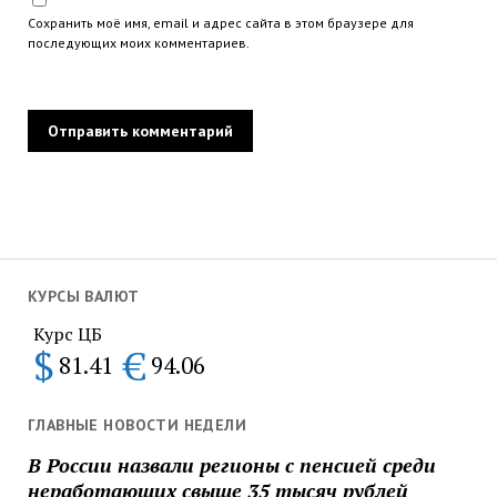
Сохранить моё имя, email и адрес сайта в этом браузере для
последующих моих комментариев.
КУРСЫ ВАЛЮТ
Курс ЦБ
$
€
81.41
94.06
ГЛАВНЫЕ НОВОСТИ НЕДЕЛИ
В России назвали регионы с пенсией среди
неработающих свыше 35 тысяч рублей