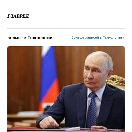
ГЛАВРЕД
Больше в
Технологии
Больше записей в Технологии »