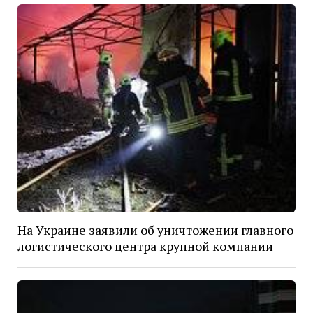
На Украине заявили об уничтожении главного
логистического центра крупной компании