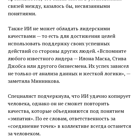
связей между, казалось бы, несвязанными
понятиями.
Также ИИ не может обладать лидерскими
качествами — то есть для достижения целей
использовать поддержку своих успешных
действий со стороны других людей. «Вспомните
любого известного лидера — Илона Маска, Стива
Джобса или другого бизнесмена. Их успех зависел
не только от анализа данных и жесткой логики», —
заметила Минникова.
Специалист подчеркнула, что ИИ удачно копирует
человека, однако он не сможет повторить
качества, которые объединяются под понятием
«эмпатия». По ее словам, ответственность за
«соединение точек» в коллективе всегда останется
за человеком.