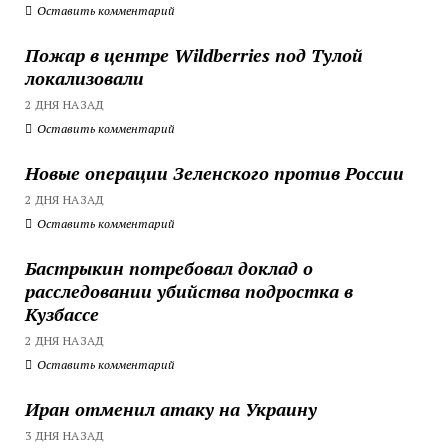
Оставить комментарий
Пожар в центре Wildberries под Тулой
локализовали
2 ДНЯ НАЗАД
Оставить комментарий
Новые операции Зеленского против России
2 ДНЯ НАЗАД
Оставить комментарий
Бастрыкин потребовал доклад о
расследовании убийства подростка в
Кузбассе
2 ДНЯ НАЗАД
Оставить комментарий
Иран отменил атаку на Украину
3 ДНЯ НАЗАД