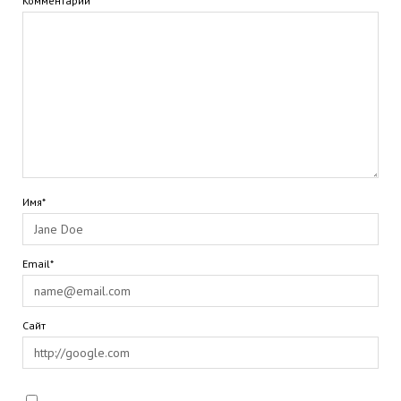
Комментарий
Имя*
Email*
Сайт