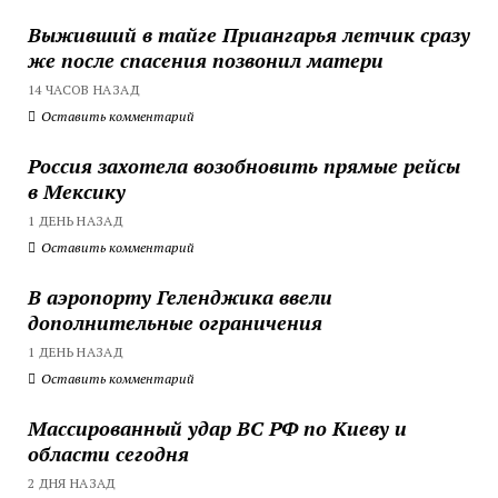
Выживший в тайге Приангарья летчик сразу
же после спасения позвонил матери
14 ЧАСОВ НАЗАД
Оставить комментарий
Россия захотела возобновить прямые рейсы
в Мексику
1 ДЕНЬ НАЗАД
Оставить комментарий
В аэропорту Геленджика ввели
дополнительные ограничения
1 ДЕНЬ НАЗАД
Оставить комментарий
Массированный удар ВС РФ по Киеву и
области сегодня
2 ДНЯ НАЗАД