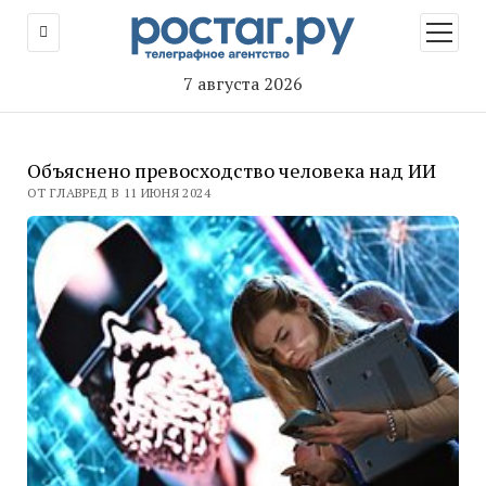
открыт
меню
7 августа 2026
Объяснено превосходство человека над ИИ
ОТ ГЛАВРЕД В 11 ИЮНЯ 2024