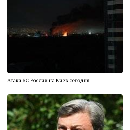
Атака ВС России на Киев сегодня