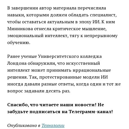
В завершении автор материала перечислила
навыки, которыми должен обладать специалист,
чтобы оставаться актуальным в эпоху ИИ. К ним
Минникова отнесла критическое мышление,
эмоциональный интеллект, тягу к непрерывному
обучению.
Ранее ученые Университетского колледжа
Лондона обнаружили, что искусственный
интеллект может принимать иррациональные
решения. Так, протестированные модели ИИ
иногда давали разные ответы, когда один и тот же
вопрос задавали десять раз.
Спасибо, что читаете наши новости! Не
забудьте подписаться на Телеграмм-канал!
Опубликовано в
Технологии