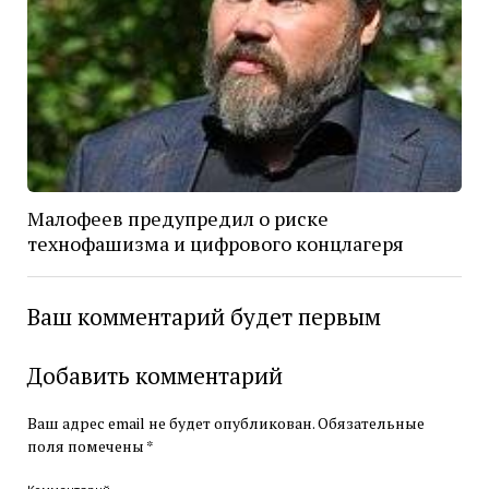
Малофеев предупредил о риске
технофашизма и цифрового концлагеря
Ваш комментарий будет первым
Добавить комментарий
Ваш адрес email не будет опубликован.
Обязательные
поля помечены
*