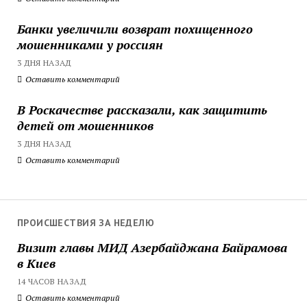
Банки увеличили возврат похищенного
мошенниками у россиян
3 ДНЯ НАЗАД
Оставить комментарий
В Роскачестве рассказали, как защитить
детей от мошенников
3 ДНЯ НАЗАД
Оставить комментарий
ПРОИСШЕСТВИЯ ЗА НЕДЕЛЮ
Визит главы МИД Азербайджана Байрамова
в Киев
14 ЧАСОВ НАЗАД
Оставить комментарий