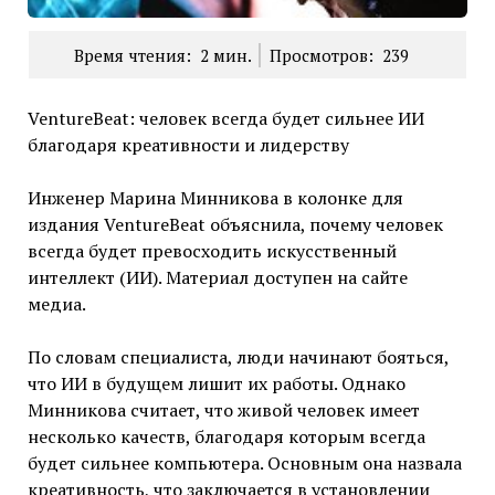
Время чтения:
2
мин.
Просмотров:
239
VentureBeat: человек всегда будет сильнее ИИ
благодаря креативности и лидерству
Инженер Марина Минникова в колонке для
издания VentureBeat объяснила, почему человек
всегда будет превосходить искусственный
интеллект (ИИ). Материал доступен на сайте
медиа.
По словам специалиста, люди начинают бояться,
что ИИ в будущем лишит их работы. Однако
Минникова считает, что живой человек имеет
несколько качеств, благодаря которым всегда
будет сильнее компьютера. Основным она назвала
креативность, что заключается в установлении