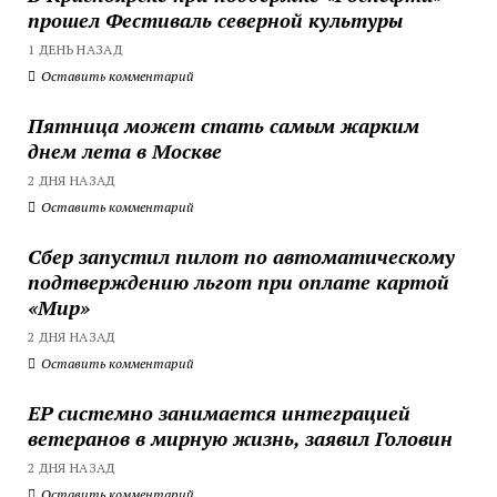
прошел Фестиваль северной культуры
1 ДЕНЬ НАЗАД
Оставить комментарий
Пятница может стать самым жарким
днем лета в Москве
2 ДНЯ НАЗАД
Оставить комментарий
Сбер запустил пилот по автоматическому
подтверждению льгот при оплате картой
«Мир»
2 ДНЯ НАЗАД
Оставить комментарий
ЕР системно занимается интеграцией
ветеранов в мирную жизнь, заявил Головин
2 ДНЯ НАЗАД
Оставить комментарий