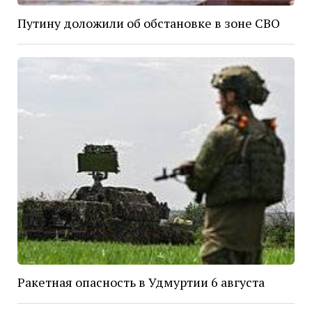
Путину доложили об обстановке в зоне СВО
Ракетная опасность в Удмуртии 6 августа