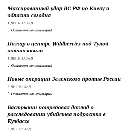
Массированный удар ВС РФ по Киеву и
области сегодня
1 ДЕНЬ НАЗАД
Оставить комментарий
Пожар в центре Wildberries под Тулой
локализовали
1 ДЕНЬ НАЗАД
Оставить комментарий
Новые операции Зеленского против России
2 ДНЯ НАЗАД
Оставить комментарий
Бастрыкин потребовал доклад о
расследовании убийства подростка в
Кузбассе
2 ДНЯ НАЗАД