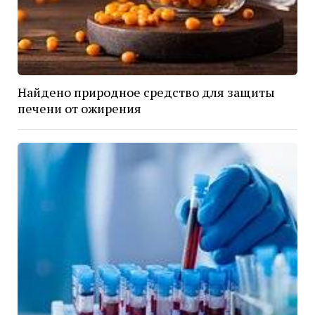
Найдено природное средство для защиты
печени от ожирения