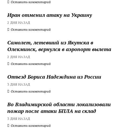
Оставить комментарий
Иран отменил атаку на Украину
2 ДНЯ НАЗАД
Оставить комментарий
Самолет, летевший из Якутска в
Олекминск, вернулся в аэропорт вылета
2 ДНЯ НАЗАД
Оставить комментарий
Отъезд Бориса Надеждина из России
3 ДНЯ НАЗАД
Оставить комментарий
Во Владимирской области локализовали
пожар после атаки БПЛА на склад
3 ДНЯ НАЗАД
Оставить комментарий