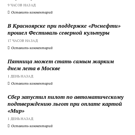
9 ЧАСОВ НАЗАД
Оставить комментарий
В Красноярске при поддержке «Роснефти»
прошел Фестиваль северной культуры
17 ЧАСОВ НАЗАД
Оставить комментарий
Пятница может стать самым жарким
днем лета в Москве
1 ДЕНЬ НАЗАД
Оставить комментарий
Сбер запустил пилот по автоматическому
подтверждению льгот при оплате картой
«Мир»
1 ДЕНЬ НАЗАД
Оставить комментарий