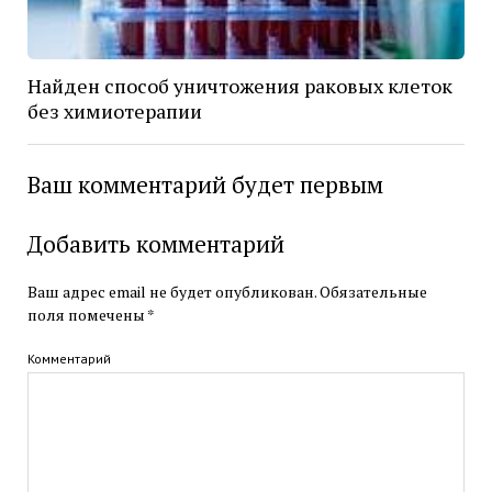
Найден способ уничтожения раковых клеток
без химиотерапии
Ваш комментарий будет первым
Добавить комментарий
Ваш адрес email не будет опубликован.
Обязательные
поля помечены
*
Комментарий