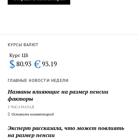
КУРСЫ ВАЛЮТ
Курс ЦБ
$
€
80.93
93.19
ГЛАВНЫЕ НОВОСТИ НЕДЕЛИ
Названы влияющие на размер пенсии
факторы
2 ЧАСА НАЗАД
Оставить комментарий
Эксперт рассказала, что может повлиять
на размер пенсии