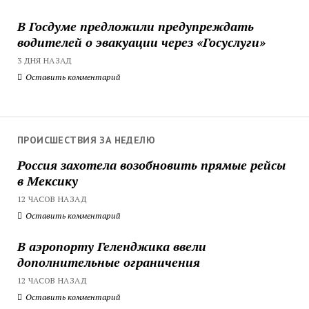
В Госдуме предложили предупреждать
водителей о эвакуации через «Госуслуги»
3 ДНЯ НАЗАД
Оставить комментарий
ПРОИСШЕСТВИЯ ЗА НЕДЕЛЮ
Россия захотела возобновить прямые рейсы
в Мексику
12 ЧАСОВ НАЗАД
Оставить комментарий
В аэропорту Геленджика ввели
дополнительные ограничения
12 ЧАСОВ НАЗАД
Оставить комментарий