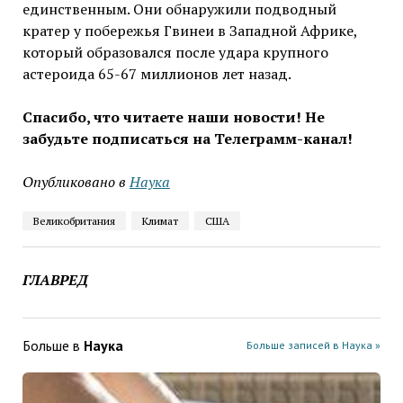
единственным. Они обнаружили подводный
кратер у побережья Гвинеи в Западной Африке,
который образовался после удара крупного
астероида 65-67 миллионов лет назад.
Спасибо, что читаете наши новости! Не
забудьте подписаться на Телеграмм-канал!
Опубликовано в
Наука
Великобритания
Климат
США
ГЛАВРЕД
Больше в
Наука
Больше записей в Наука »