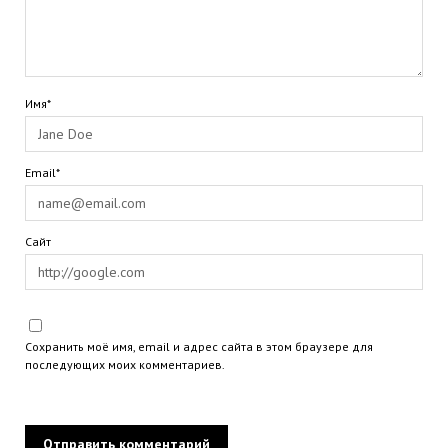
Имя*
Email*
Сайт
Сохранить моё имя, email и адрес сайта в этом браузере для
последующих моих комментариев.