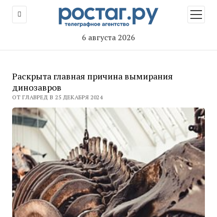
открыт
меню
6 августа 2026
Раскрыта главная причина вымирания
динозавров
ОТ ГЛАВРЕД В 25 ДЕКАБРЯ 2024