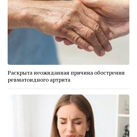
Раскрыта неожиданная причина обострения
ревматоидного артрита