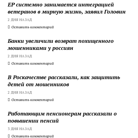
ЕР системно занимается интеграцией
ветеранов в мирную жизнь, заявил Головин
2 ДНЯ НАЗАД
Оставить комментарий
Банки увеличили возврат похищенного
мошенниками у россиян
2 ДНЯ НАЗАД
Оставить комментарий
В Роскачестве рассказали, как защитить
детей от мошенников
2 ДНЯ НАЗАД
Оставить комментарий
Работающим пенсионерам рассказали о
повышении пенсий
3 ДНЯ НАЗАД
Оставить комментарий