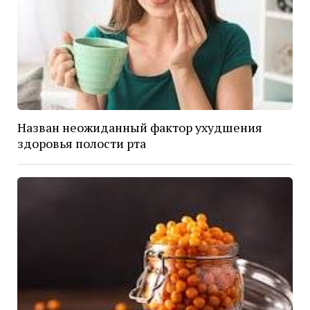
Назван неожиданный фактор ухудшения
здоровья полости рта