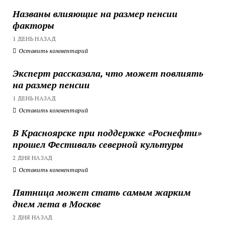
Названы влияющие на размер пенсии
факторы
1 ДЕНЬ НАЗАД
Оставить комментарий
Эксперт рассказала, что может повлиять
на размер пенсии
1 ДЕНЬ НАЗАД
Оставить комментарий
В Красноярске при поддержке «Роснефти»
прошел Фестиваль северной культуры
2 ДНЯ НАЗАД
Оставить комментарий
Пятница может стать самым жарким
днем лета в Москве
2 ДНЯ НАЗАД