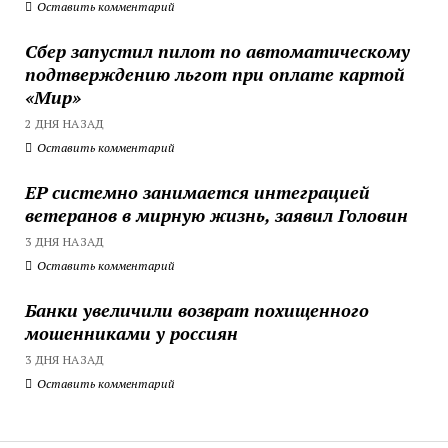
Оставить комментарий
Сбер запустил пилот по автоматическому
подтверждению льгот при оплате картой
«Мир»
2 ДНЯ НАЗАД
Оставить комментарий
ЕР системно занимается интеграцией
ветеранов в мирную жизнь, заявил Головин
3 ДНЯ НАЗАД
Оставить комментарий
Банки увеличили возврат похищенного
мошенниками у россиян
3 ДНЯ НАЗАД
Оставить комментарий