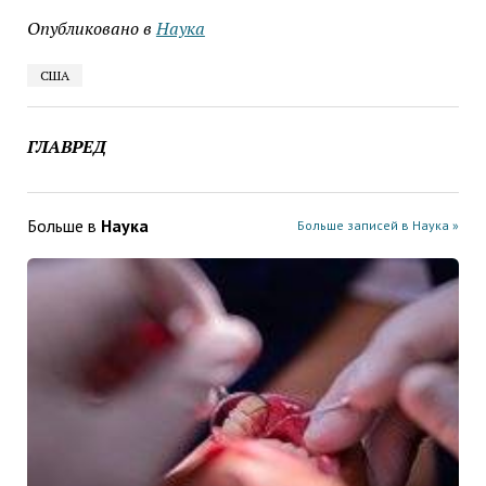
Опубликовано в
Наука
США
ГЛАВРЕД
Больше в
Наука
Больше записей в Наука »