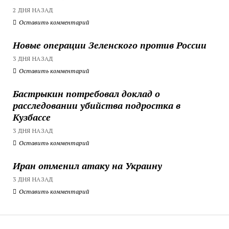
2 ДНЯ НАЗАД
Оставить комментарий
Новые операции Зеленского против России
3 ДНЯ НАЗАД
Оставить комментарий
Бастрыкин потребовал доклад о
расследовании убийства подростка в
Кузбассе
3 ДНЯ НАЗАД
Оставить комментарий
Иран отменил атаку на Украину
3 ДНЯ НАЗАД
Оставить комментарий