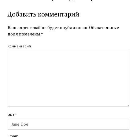
Добавить комментарий
Ваш адрес email не будет опубликован.
Обязательные
поля помечены
*
Комментарий
Имя*
Email*