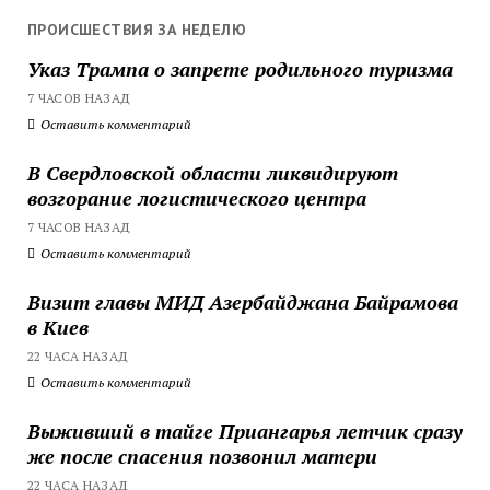
ПРОИСШЕСТВИЯ ЗА НЕДЕЛЮ
Указ Трампа о запрете родильного туризма
7 ЧАСОВ НАЗАД
Оставить комментарий
В Свердловской области ликвидируют
возгорание логистического центра
7 ЧАСОВ НАЗАД
Оставить комментарий
Визит главы МИД Азербайджана Байрамова
в Киев
22 ЧАСА НАЗАД
Оставить комментарий
Выживший в тайге Приангарья летчик сразу
же после спасения позвонил матери
22 ЧАСА НАЗАД