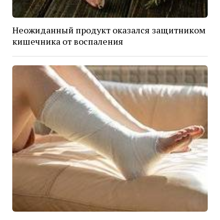
Неожиданный продукт оказался защитником
кишечника от воспаления