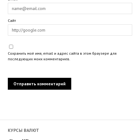
Сайт
Сохранить моё имя, email и адрес сайта в этом браузере для
последующих моих комментариев.
КУРСЫ ВАЛЮТ