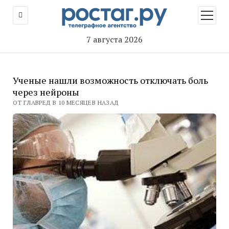
открыт
меню
7 августа 2026
Ученые нашли возможность отключать боль
через нейроны
ОТ ГЛАВРЕД В 10 МЕСЯЦЕВ НАЗАД