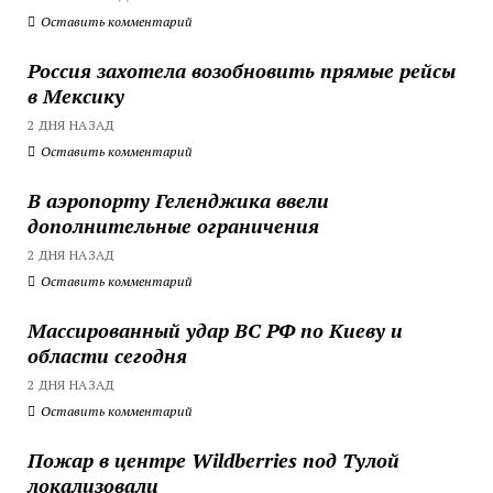
Оставить комментарий
Россия захотела возобновить прямые рейсы
в Мексику
2 ДНЯ НАЗАД
Оставить комментарий
В аэропорту Геленджика ввели
дополнительные ограничения
2 ДНЯ НАЗАД
Оставить комментарий
Массированный удар ВС РФ по Киеву и
области сегодня
2 ДНЯ НАЗАД
Оставить комментарий
Пожар в центре Wildberries под Тулой
локализовали