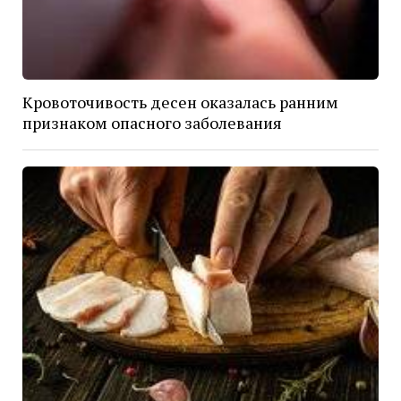
Кровоточивость десен оказалась ранним
признаком опасного заболевания