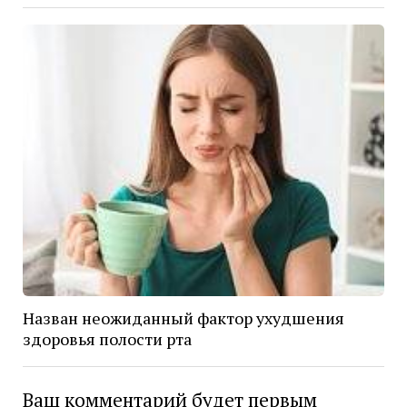
Назван неожиданный фактор ухудшения
здоровья полости рта
Ваш комментарий будет первым