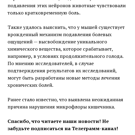
подавления этих нейронов животные чувствовали
только кратковременную боль.
Также удалось выяснить, что у мышей существует
врожденный механизм подавления болевых
ощущений — высвобождение уникального
химического вещества, которое срабатывает,
например, в условиях продолжительного голода.
По мнению исследователей, в случае
подтверждения результатов их исследований,
могут быть разработаны новые методы лечения
хронических болей.
Ранее стало известно, что выявлена неожиданная
причина нарушения микрофлоры кишечника.
Спасибо, что читаете наши новости! Не
забудьте подписаться на Телеграмм-канал!