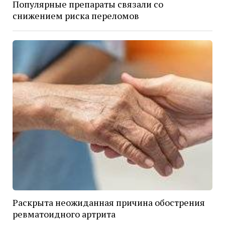
Популярные препараты связали со
снижением риска переломов
Раскрыта неожиданная причина обострения
ревматоидного артрита