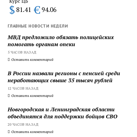
Курс ЦБ
$
€
81.41
94.06
ГЛАВНЫЕ НОВОСТИ НЕДЕЛИ
МВД предложило обязать полицейских
помогать органам опеки
5 ЧАСОВ НАЗАД
Оставить комментарий
В России назвали регионы с пенсией среди
неработающих свыше 35 тысяч рублей
12 ЧАСОВ НАЗАД
Оставить комментарий
Новгородская и Ленинградская области
объединятся для поддержки бойцов СВО
20 ЧАСОВ НАЗАД
Оставить комментарий